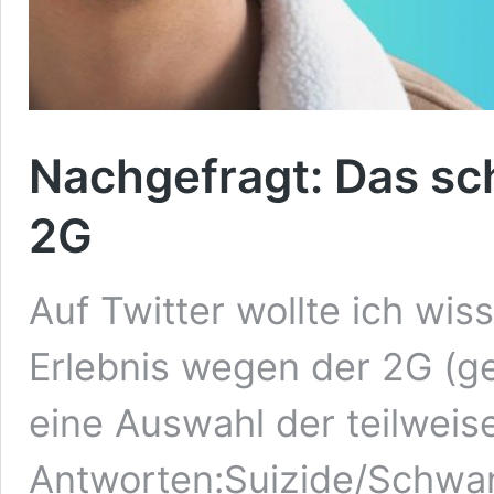
Nachgefragt: Das sc
2G
Auf Twitter wollte ich wi
Erlebnis wegen der 2G (ge
eine Auswahl der teilweis
Antworten:Suizide/Schwa