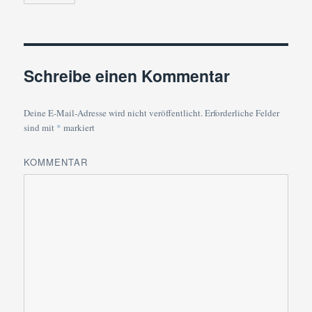
Schreibe einen Kommentar
Deine E-Mail-Adresse wird nicht veröffentlicht.
Erforderliche Felder
sind mit
*
markiert
KOMMENTAR