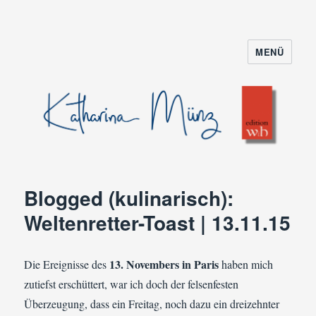
MENÜ
Blogged (kulinarisch):
Weltenretter-Toast | 13.11.15
13. Novembers in Paris
Die Ereignisse des
haben mich
zutiefst erschüttert, war ich doch der felsenfesten
Überzeugung, dass ein Freitag, noch dazu ein dreizehnter