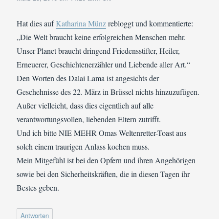
Hat dies auf
Katharina Münz
rebloggt und kommentierte:
„Die Welt braucht keine erfolgreichen Menschen mehr.
Unser Planet braucht dringend Friedensstifter, Heiler,
Erneuerer, Geschichtenerzähler und Liebende aller Art.“
Den Worten des Dalai Lama ist angesichts der
Geschehnisse des 22. März in Brüssel nichts hinzuzufügen.
Außer vielleicht, dass dies eigentlich auf alle
verantwortungsvollen, liebenden Eltern zutrifft.
Und ich bitte NIE MEHR Omas Weltenretter-Toast aus
solch einem traurigen Anlass kochen muss.
Mein Mitgefühl ist bei den Opfern und ihren Angehörigen
sowie bei den Sicherheitskräften, die in diesen Tagen ihr
Bestes geben.
Antworten