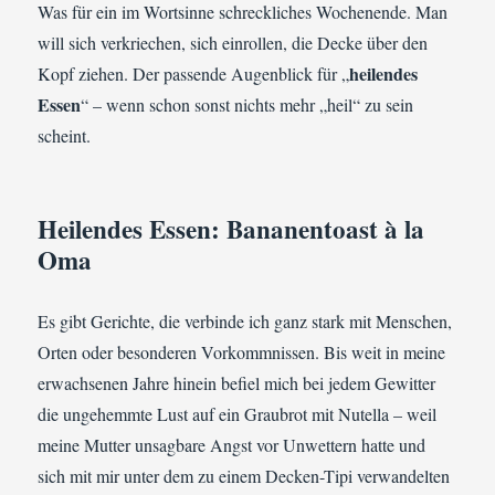
Was für ein im Wortsinne schreckliches Wochenende. Man
will sich verkriechen, sich einrollen, die Decke über den
heilendes
Kopf ziehen. Der passende Augenblick für „
Essen
“ – wenn schon sonst nichts mehr „heil“ zu sein
scheint.
Heilendes Essen: Bananentoast à la
Oma
Es gibt Gerichte, die verbinde ich ganz stark mit Menschen,
Orten oder besonderen Vorkommnissen. Bis weit in meine
erwachsenen Jahre hinein befiel mich bei jedem Gewitter
die ungehemmte Lust auf ein Graubrot mit Nutella – weil
meine Mutter unsagbare Angst vor Unwettern hatte und
sich mit mir unter dem zu einem Decken-Tipi verwandelten