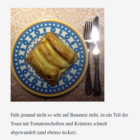
Falls jemand nicht so sehr auf Bananen steht, ist ein Teil der
Toast mit Tomatenscheiben und Kräutern schnell
abgewandelt (und ebenso lecker).