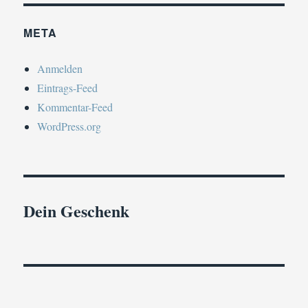
META
Anmelden
Eintrags-Feed
Kommentar-Feed
WordPress.org
Dein Geschenk