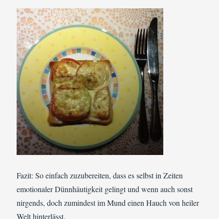
Fazit: So einfach zuzubereiten, dass es selbst in Zeiten
emotionaler Dünnhäutigkeit gelingt und wenn auch sonst
nirgends, doch zumindest im Mund einen Hauch von heiler
Welt hinterlässt.