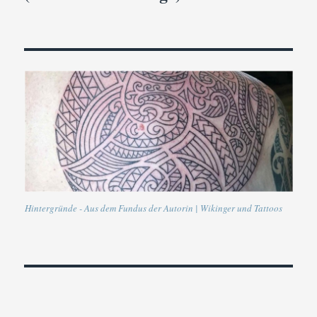
Hintergründe - Aus dem Fundus der Autorin | Wikinger und Tattoos