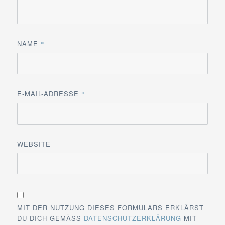
NAME
*
E-MAIL-ADRESSE
*
WEBSITE
MIT DER NUTZUNG DIESES FORMULARS ERKLÄRST
DU DICH GEMÄSS
DATENSCHUTZERKLÄRUNG
MIT