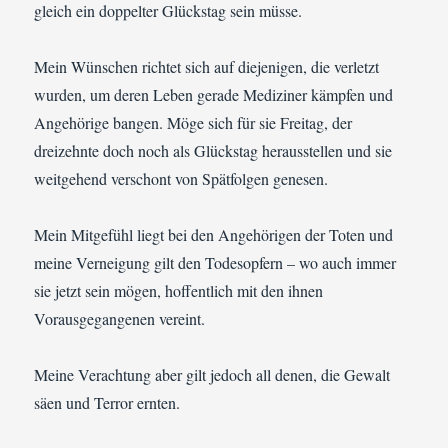
gleich ein doppelter Glückstag sein müsse.
Mein Wünschen richtet sich auf diejenigen, die verletzt
wurden, um deren Leben gerade Mediziner kämpfen und
Angehörige bangen. Möge sich für sie Freitag, der
dreizehnte doch noch als Glückstag herausstellen und sie
weitgehend verschont von Spätfolgen genesen.
Mein Mitgefühl liegt bei den Angehörigen der Toten und
meine Verneigung gilt den Todesopfern – wo auch immer
sie jetzt sein mögen, hoffentlich mit den ihnen
Vorausgegangenen vereint.
Meine Verachtung aber gilt jedoch all denen, die Gewalt
säen und Terror ernten.