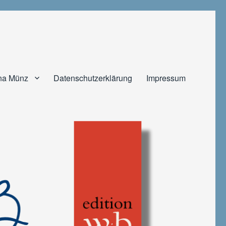
na Münz
Datenschutzerklärung
Impressum