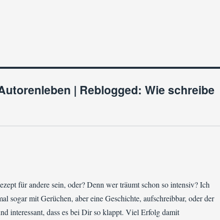
Autorenleben | Reblogged: Wie schreibe
ezept für andere sein, oder? Denn wer träumt schon so intensiv? Ich
al sogar mit Gerüchen, aber eine Geschichte, aufschreibbar, oder der
 interessant, dass es bei Dir so klappt. Viel Erfolg damit