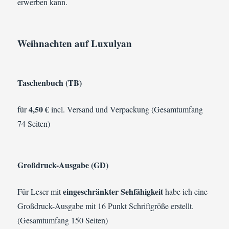
erwerben kann.
Weihnachten auf Luxulyan
Taschenbuch (TB)
4,50 €
für
incl. Versand und Verpackung (Gesamtumfang
74 Seiten)
Großdruck-Ausgabe (GD)
eingeschränkter Sehfähigkeit
Für Leser mit
habe ich eine
Großdruck-Ausgabe mit 16 Punkt Schriftgröße erstellt.
(Gesamtumfang 150 Seiten)