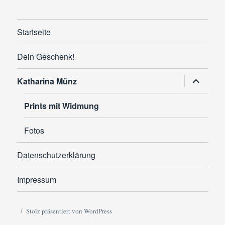
Startseite
Dein Geschenk!
Untermen
Katharina Münz
anzeigen
Prints mit Widmung
Fotos
Datenschutzerklärung
Impressum
Stolz präsentiert von WordPress