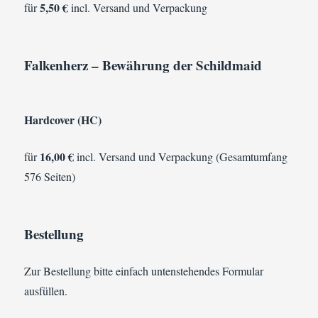
5,50 €
für
incl. Versand und Verpackung
Falkenherz – Bewährung der Schildmaid
Hardcover (HC)
16,00 €
für
incl. Versand und Verpackung (Gesamtumfang
576 Seiten)
Bestellung
Zur Bestellung bitte einfach untenstehendes Formular
ausfüllen.