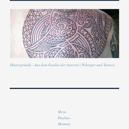
Hintergründe - Aus dem Fundus der Autorin | Wikinger und Tattoos
Mein
Pauline-
Moment