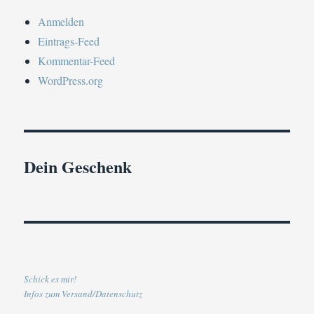
Anmelden
Eintrags-Feed
Kommentar-Feed
WordPress.org
Dein Geschenk
Schick es mir!
Infos zum Versand/Datenschutz