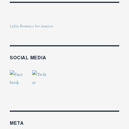
Lykka Romance bei Amazon
SOCIAL MEDIA
META