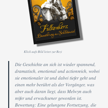
Klick aufs Bild leitet zur Rezi
Die Geschichte an sich ist wieder spannend,
dramatisch, emotional und actionreich, wobei
sie emotionaler ist und dabei tiefer geht und
einen mehr berührt als der Vorgänger, was
aber auch daran liegt, dass Melwyn auch
reifer und erwachsener geworden ist.
Bewertung:
Eine gelungene Fortsetzung, die