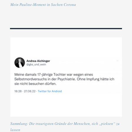
Mein Pauline-Moment in Sachen Corona
Sammlung: Die traurigsten Gründe der Menschen, sich „pieksen“ zu
lassen