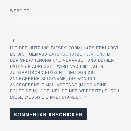
WEBSITE
MIT DER NUTZUNG DIESES FORMULARS ERKLÄRST
DU DICH GEMÄSS
DATENSCHUTZERKLÄRUNG
MIT
DER SPEICHERUNG UND VERARBEITUNG DEINER
DATEN (IP-ADRESSE - WIRD NACH 60 TAGEN
AUTOMATISCH GELÖSCHT, DER VON DIR
ANGEGEBENE SPITZNAME, DIE VON DIR
ANGEGEBENE E-MAIL-ADRESSE (MUSS KEINE
ECHTE SEIN), GGF. URL DEINER WEBSEITE) DURCH
DIESE WEBSITE EINVERSTANDEN.
*