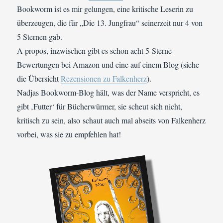
Bookworm ist es mir gelungen, eine kritische Leserin zu
überzeugen, die für „Die 13. Jungfrau“ seinerzeit nur 4 von
5 Sternen gab.
A propos, inzwischen gibt es schon acht 5-Sterne-
Bewertungen bei Amazon und eine auf einem Blog (siehe
die Übersicht
Rezensionen zu Falkenherz
).
Nadjas Bookworm-Blog hält, was der Name verspricht, es
gibt ‚Futter‘ für Bücherwürmer, sie scheut sich nicht,
kritisch zu sein, also schaut auch mal abseits von Falkenherz
vorbei, was sie zu empfehlen hat!