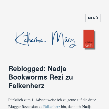
MENÜ
Reblogged: Nadja
Bookworms Rezi zu
Falkenherz
Pünktlich zum 1. Advent weise ich zu gerne auf die dritte
Blogger-Rezension zu
Falkenherz
hin, denn mit Nadja