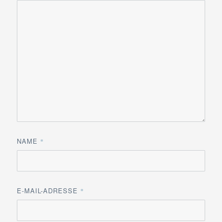
NAME
*
E-MAIL-ADRESSE
*