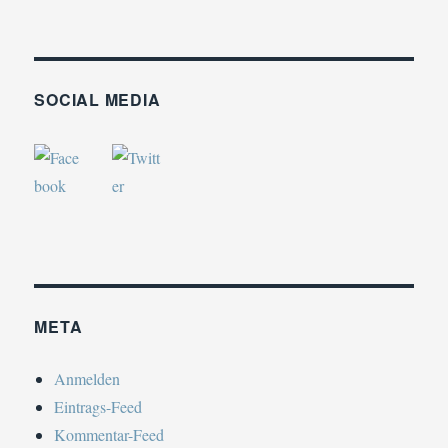
SOCIAL MEDIA
META
Anmelden
Eintrags-Feed
Kommentar-Feed