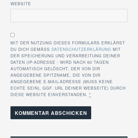
WEBSITE
MIT DER NUTZUNG DIESES FORMULARS ERKLÄRST
DU DICH GEMÄSS
DATENSCHUTZERKLÄRUNG
MIT
DER SPEICHERUNG UND VERARBEITUNG DEINER
DATEN (IP-ADRESSE - WIRD NACH 60 TAGEN
AUTOMATISCH GELÖSCHT, DER VON DIR
ANGEGEBENE SPITZNAME, DIE VON DIR
ANGEGEBENE E-MAIL-ADRESSE (MUSS KEINE
ECHTE SEIN), GGF. URL DEINER WEBSEITE) DURCH
DIESE WEBSITE EINVERSTANDEN.
*