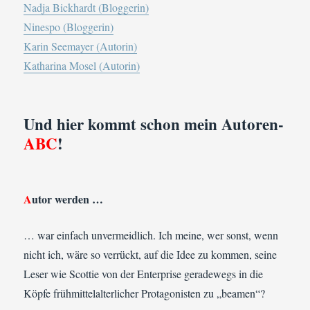
Nadja Bickhardt (Bloggerin)
Ninespo (Bloggerin)
Karin Seemayer (Autorin)
Katharina Mosel (Autorin)
Und hier kommt schon mein Autoren-
ABC
!
A
utor werden …
… war einfach unvermeidlich. Ich meine, wer sonst, wenn
nicht ich, wäre so verrückt, auf die Idee zu kommen, seine
Leser wie Scottie von der Enterprise geradewegs in die
Köpfe frühmittelalterlicher Protagonisten zu „beamen“?