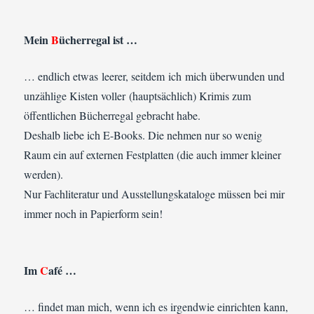
Mein
B
ücherregal ist …
… endlich etwas leerer, seitdem ich mich überwunden und
unzählige Kisten voller (hauptsächlich) Krimis zum
öffentlichen Bücherregal gebracht habe.
Deshalb liebe ich E-Books. Die nehmen nur so wenig
Raum ein auf externen Festplatten (die auch immer kleiner
werden).
Nur Fachliteratur und Ausstellungskataloge müssen bei mir
immer noch in Papierform sein!
Im
C
afé …
… findet man mich, wenn ich es irgendwie einrichten kann,