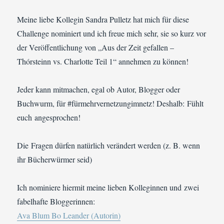
Meine liebe Kollegin Sandra Pulletz hat mich für diese
Challenge nominiert und ich freue mich sehr, sie so kurz vor
der Veröffentlichung von „Aus der Zeit gefallen –
Thórsteinn vs. Charlotte Teil 1“ annehmen zu können!
Jeder kann mitmachen, egal ob Autor, Blogger oder
Buchwurm, für #fürmehrvernetzungimnetz! Deshalb: Fühlt
euch angesprochen!
Die Fragen dürfen natürlich verändert werden (z. B. wenn
ihr Bücherwürmer seid)
Ich nominiere hiermit meine lieben Kolleginnen und zwei
fabelhafte Bloggerinnen:
Ava Blum Bo Leander (Autorin)