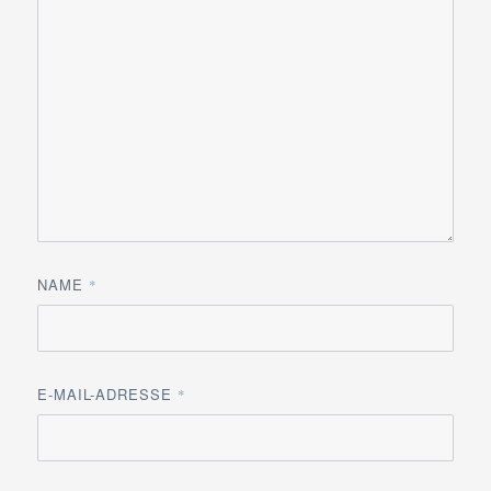
NAME
*
E-MAIL-ADRESSE
*