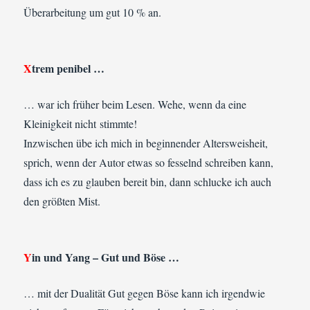
Überarbeitung um gut 10 % an.
X
trem penibel …
… war ich früher beim Lesen. Wehe, wenn da eine
Kleinigkeit nicht stimmte!
Inzwischen übe ich mich in beginnender Altersweisheit,
sprich, wenn der Autor etwas so fesselnd schreiben kann,
dass ich es zu glauben bereit bin, dann schlucke ich auch
den größten Mist.
Y
in und Yang – Gut und Böse …
… mit der Dualität Gut gegen Böse kann ich irgendwie