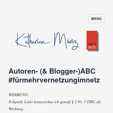
MENÜ
Autoren- (& Blogger-)ABC
#fürmehrvernetzungimnetz
WERBUNG
Folgende Links kennzeichne ich gemäß § 2 Nr. 5 TMG als
Werbung: