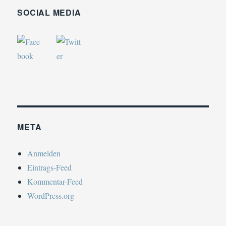
SOCIAL MEDIA
META
Anmelden
Eintrags-Feed
Kommentar-Feed
WordPress.org