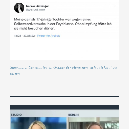
Sammlung: Die traurigsten Gründe der Menschen, sich „pieksen“ zu
lassen