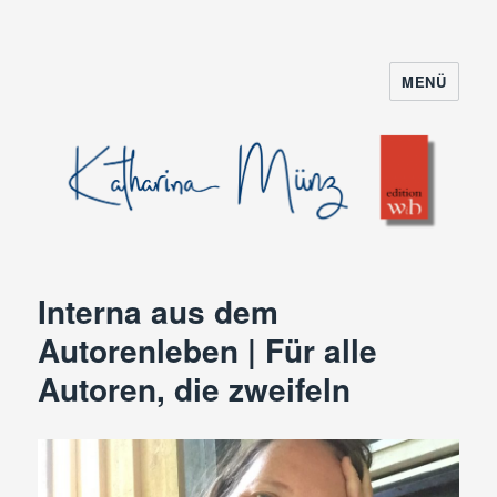
MENÜ
Interna aus dem
Autorenleben | Für alle
Autoren, die zweifeln