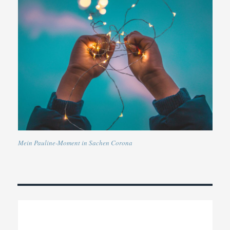
Mein Pauline-Moment in Sachen Corona