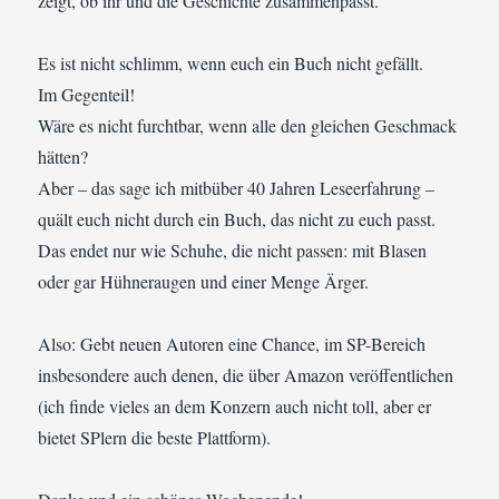
zeigt, ob ihr und die Geschichte zusammenpasst.
Es ist nicht schlimm, wenn euch ein Buch nicht gefällt.
Im Gegenteil!
Wäre es nicht furchtbar, wenn alle den gleichen Geschmack
hätten?
Aber – das sage ich mitbüber 40 Jahren Leseerfahrung –
quält euch nicht durch ein Buch, das nicht zu euch passt.
Das endet nur wie Schuhe, die nicht passen: mit Blasen
oder gar Hühneraugen und einer Menge Ärger.
Also: Gebt neuen Autoren eine Chance, im SP-Bereich
insbesondere auch denen, die über Amazon veröffentlichen
(ich finde vieles an dem Konzern auch nicht toll, aber er
bietet SPlern die beste Plattform).