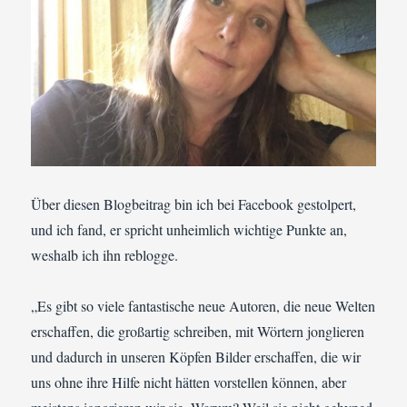
Über diesen Blogbeitrag bin ich bei Facebook gestolpert,
und ich fand, er spricht unheimlich wichtige Punkte an,
weshalb ich ihn reblogge.
„Es gibt so viele fantastische neue Autoren, die neue Welten
erschaffen, die großartig schreiben, mit Wörtern jonglieren
und dadurch in unseren Köpfen Bilder erschaffen, die wir
uns ohne ihre Hilfe nicht hätten vorstellen können, aber