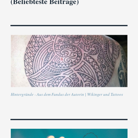
(Beliebteste Beiträge)
Hintergründe - Aus dem Fundus der Autorin | Wikinger und Tattoos