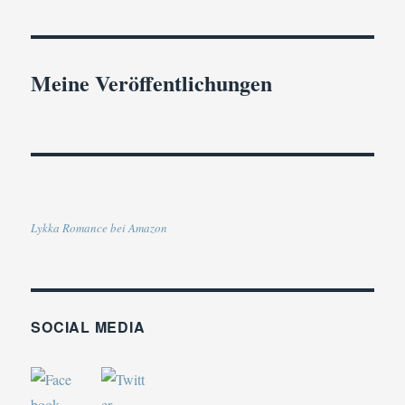
Meine Veröffentlichungen
Lykka Romance bei Amazon
SOCIAL MEDIA