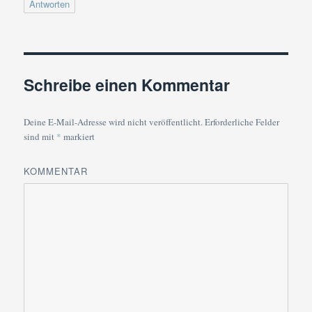
Antworten
Schreibe einen Kommentar
Deine E-Mail-Adresse wird nicht veröffentlicht.
Erforderliche Felder
sind mit
*
markiert
KOMMENTAR