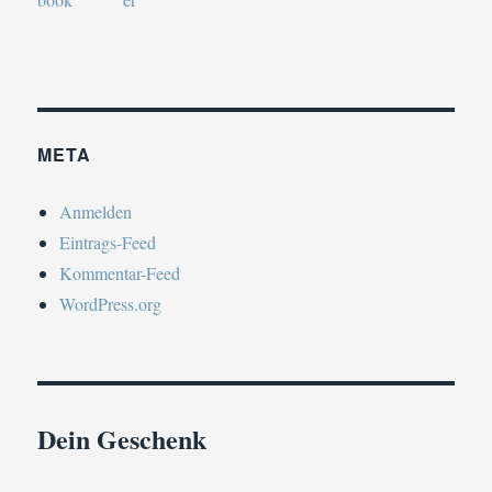
META
Anmelden
Eintrags-Feed
Kommentar-Feed
WordPress.org
Dein Geschenk