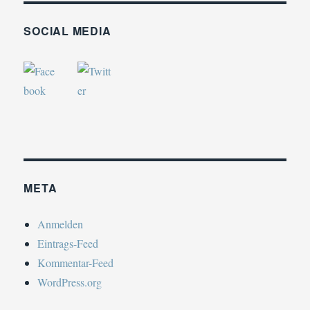
SOCIAL MEDIA
META
Anmelden
Eintrags-Feed
Kommentar-Feed
WordPress.org