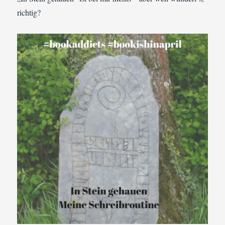
richtig?