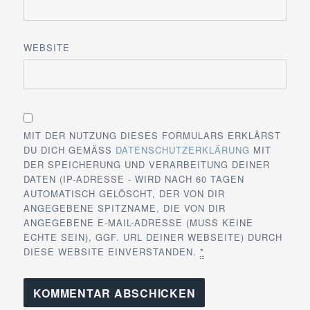
WEBSITE
MIT DER NUTZUNG DIESES FORMULARS ERKLÄRST
DU DICH GEMÄSS
DATENSCHUTZERKLÄRUNG
MIT
DER SPEICHERUNG UND VERARBEITUNG DEINER
DATEN (IP-ADRESSE - WIRD NACH 60 TAGEN
AUTOMATISCH GELÖSCHT, DER VON DIR
ANGEGEBENE SPITZNAME, DIE VON DIR
ANGEGEBENE E-MAIL-ADRESSE (MUSS KEINE
ECHTE SEIN), GGF. URL DEINER WEBSEITE) DURCH
DIESE WEBSITE EINVERSTANDEN.
*