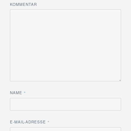
KOMMENTAR
NAME
*
E-MAIL-ADRESSE
*