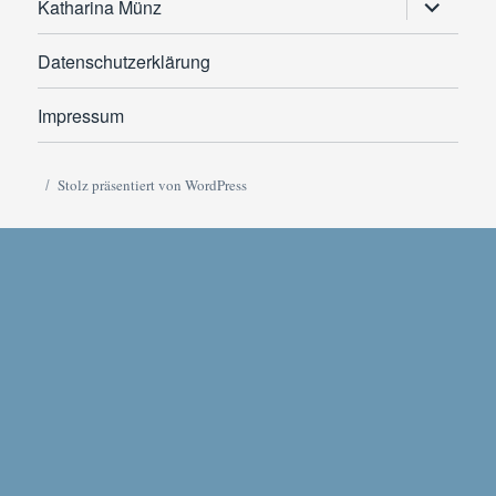
Untermen
Katharina Münz
anzeigen
Datenschutzerklärung
Impressum
Stolz präsentiert von WordPress