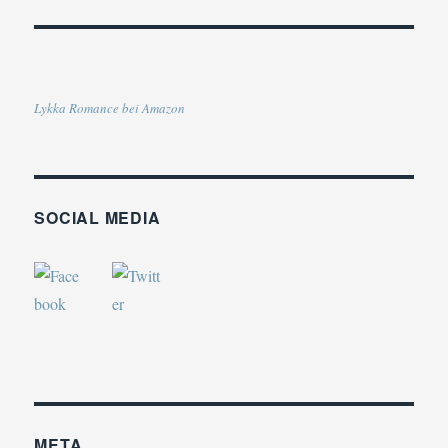
Lykka Romance bei Amazon
SOCIAL MEDIA
META