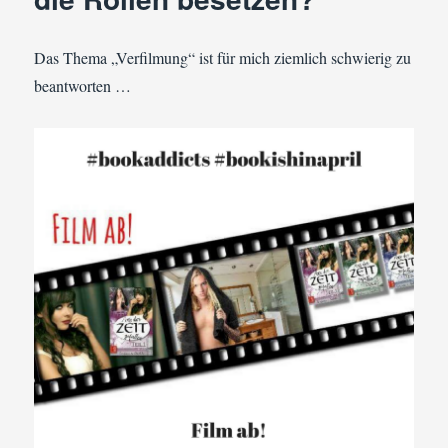
Lieblings-
Bloggers
Das Thema „Verfilmung“ ist für mich ziemlich schwierig zu
beantworten …