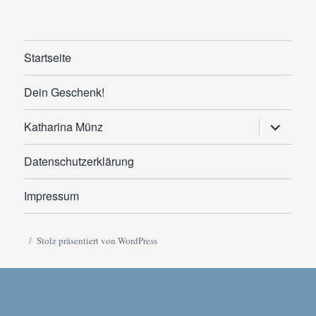
Startseite
Dein Geschenk!
Untermen
Katharina Münz
anzeigen
Datenschutzerklärung
Impressum
Stolz präsentiert von WordPress