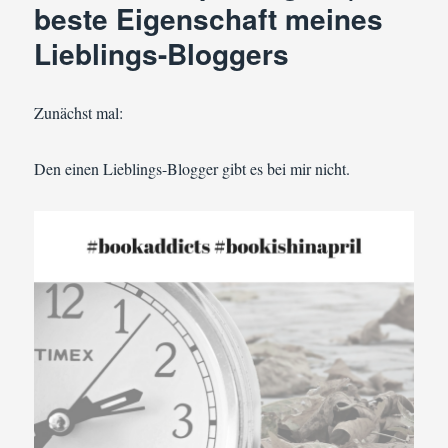
beste Eigenschaft meines
Lieblings-Bloggers
Zunächst mal:
Den einen Lieblings-Blogger gibt es bei mir nicht.