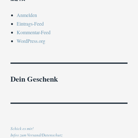
Anmelden
Eintrags-Feed
Kommentar-Feed
WordPress.org
Dein Geschenk
Schick es mir!
Infos zum Versand/Datenschutz