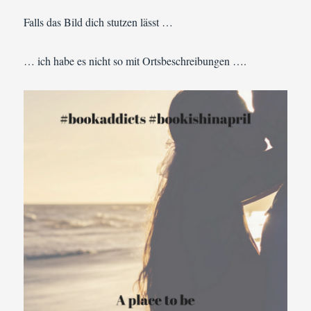
Falls das Bild dich stutzen lässt …
… ich habe es nicht so mit Ortsbeschreibungen ….