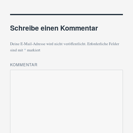
Schreibe einen Kommentar
Deine E-Mail-Adresse wird nicht veröffentlicht.
Erforderliche Felder
sind mit
*
markiert
KOMMENTAR