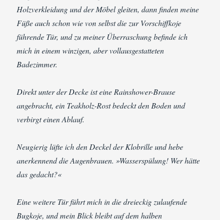
Holzverkleidung und der Möbel gleiten, dann finden meine
Füße auch schon wie von selbst die zur Vorschiffkoje
führende Tür, und zu meiner Überraschung befinde ich
mich in einem winzigen, aber vollausgestatteten
Badezimmer.
Direkt unter der Decke ist eine Rainshower-Brause
angebracht, ein Teakholz-Rost bedeckt den Boden und
verbirgt einen Ablauf.
Neugierig lüfte ich den Deckel der Klobrille und hebe
anerkennend die Augenbrauen. »Wasserspülung! Wer hätte
das gedacht?«
Eine weitere Tür führt mich in die dreieckig zulaufende
Bugkoje, und mein Blick bleibt auf dem halben