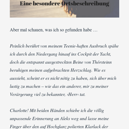
Aber mal schauen, was ich so gefunden habe …
Peinlich berührt von meinem Teenie-haften Ausbruch spähe
ich durch den Niedergang hinauf ins Cockpit der Yacht,
doch die entspannt ausgestreckten Beine von Thórsteinn
beruhigen meinen aufgebrachten Herzschlag. Wie es
aussieht, scheint er es nicht nötig zu haben, sich über mich
lustig zu machen – wie das ein anderer, mir zu meiner
Verärgerung viel zu bekannter, ›Herr‹ tat.
Charlotte! Mit beiden Händen schiebe ich die völlig
unpassende Erinnerung an Aleks weg und lasse meine
Finger über den auf Hochglanz polierten Klarlack der