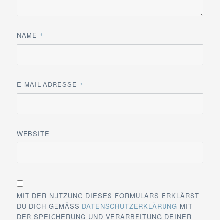
NAME
*
E-MAIL-ADRESSE
*
WEBSITE
MIT DER NUTZUNG DIESES FORMULARS ERKLÄRST
DU DICH GEMÄSS
DATENSCHUTZERKLÄRUNG
MIT
DER SPEICHERUNG UND VERARBEITUNG DEINER