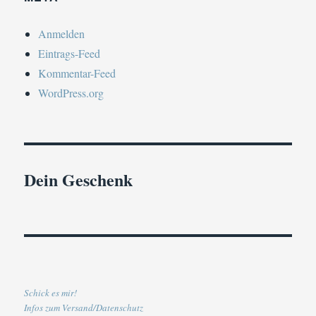
Anmelden
Eintrags-Feed
Kommentar-Feed
WordPress.org
Dein Geschenk
Schick es mir!
Infos zum Versand/Datenschutz