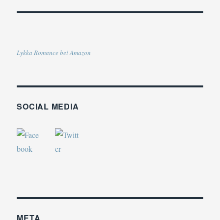
Lykka Romance bei Amazon
SOCIAL MEDIA
META