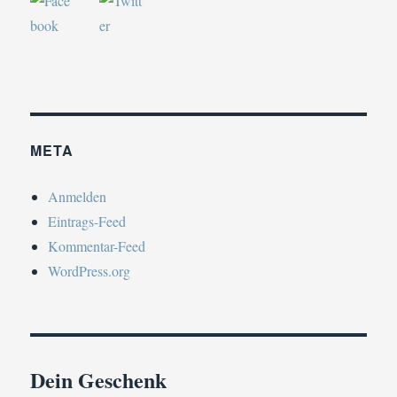
META
Anmelden
Eintrags-Feed
Kommentar-Feed
WordPress.org
Dein Geschenk