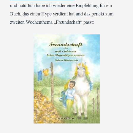
und natürlich habe ich wieder eine Empfehlung für ein
Buch, das einen Hype verdient hat und das perfekt zum
zweiten Wochenthema „Freundschaft“ passt: