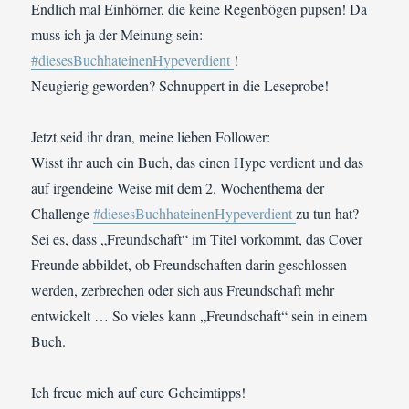
Endlich mal Einhörner, die keine Regenbögen pupsen! Da
muss ich ja der Meinung sein:
#diesesBuchhateinenHypeverdient
!
Neugierig geworden? Schnuppert in die Leseprobe!
Jetzt seid ihr dran, meine lieben Follower:
Wisst ihr auch ein Buch, das einen Hype verdient und das
auf irgendeine Weise mit dem 2. Wochenthema der
Challenge
#diesesBuchhateinenHypeverdient
zu tun hat?
Sei es, dass „Freundschaft“ im Titel vorkommt, das Cover
Freunde abbildet, ob Freundschaften darin geschlossen
werden, zerbrechen oder sich aus Freundschaft mehr
entwickelt … So vieles kann „Freundschaft“ sein in einem
Buch.
Ich freue mich auf eure Geheimtipps!