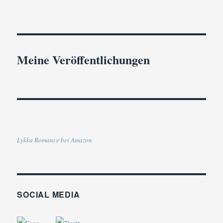
Meine Veröffentlichungen
Lykka Romance bei Amazon
SOCIAL MEDIA