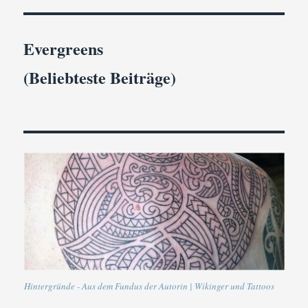
Evergreens
(Beliebteste Beiträge)
Hintergründe - Aus dem Fundus der Autorin | Wikinger und Tattoos