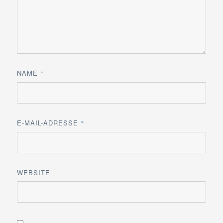
NAME
*
E-MAIL-ADRESSE
*
WEBSITE