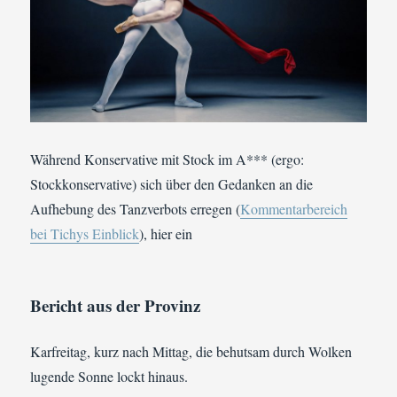
Während Konservative mit Stock im A*** (ergo:
Stockkonservative) sich über den Gedanken an die
Aufhebung des Tanzverbots erregen (
Kommentarbereich
bei Tichys Einblick
), hier ein
Bericht aus der Provinz
Karfreitag, kurz nach Mittag, die behutsam durch Wolken
lugende Sonne lockt hinaus.