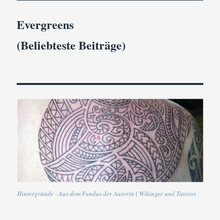
Evergreens
(Beliebteste Beiträge)
Hintergründe - Aus dem Fundus der Autorin | Wikinger und Tattoos