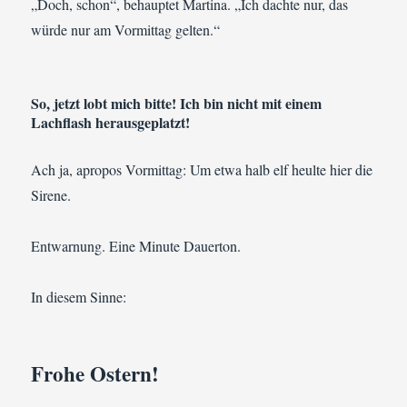
„Doch, schon“, behauptet Martina. „Ich dachte nur, das
würde nur am Vormittag gelten.“
So, jetzt lobt mich bitte! Ich bin nicht mit einem
Lachflash herausgeplatzt!
Ach ja, apropos Vormittag: Um etwa halb elf heulte hier die
Sirene.
Entwarnung. Eine Minute Dauerton.
In diesem Sinne:
Frohe Ostern!