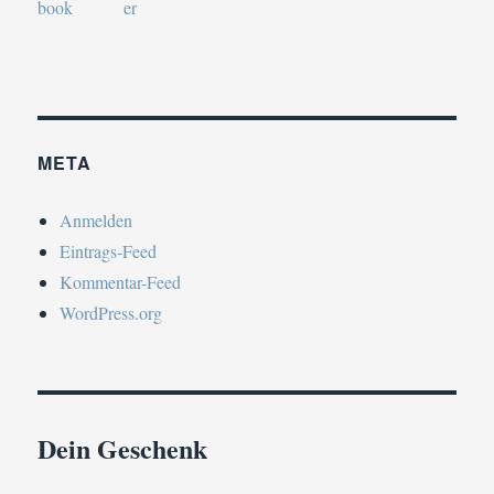
META
Anmelden
Eintrags-Feed
Kommentar-Feed
WordPress.org
Dein Geschenk