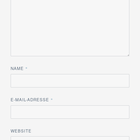
NAME
*
E-MAIL-ADRESSE
*
WEBSITE