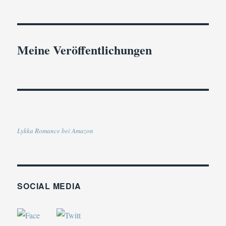
Meine Veröffentlichungen
Lykka Romance bei Amazon
SOCIAL MEDIA