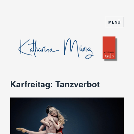
MENÜ
Karfreitag: Tanzverbot