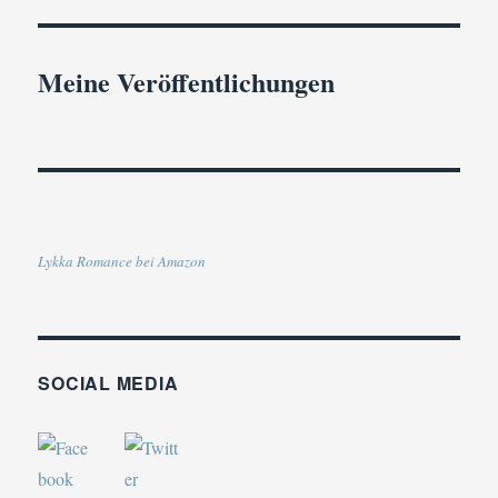
Meine Veröffentlichungen
Lykka Romance bei Amazon
SOCIAL MEDIA