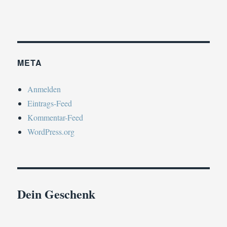
META
Anmelden
Eintrags-Feed
Kommentar-Feed
WordPress.org
Dein Geschenk