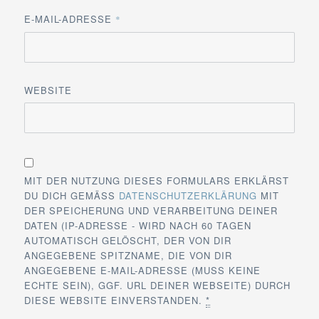
E-MAIL-ADRESSE
*
WEBSITE
MIT DER NUTZUNG DIESES FORMULARS ERKLÄRST
DU DICH GEMÄSS
DATENSCHUTZERKLÄRUNG
MIT
DER SPEICHERUNG UND VERARBEITUNG DEINER
DATEN (IP-ADRESSE - WIRD NACH 60 TAGEN
AUTOMATISCH GELÖSCHT, DER VON DIR
ANGEGEBENE SPITZNAME, DIE VON DIR
ANGEGEBENE E-MAIL-ADRESSE (MUSS KEINE
ECHTE SEIN), GGF. URL DEINER WEBSEITE) DURCH
DIESE WEBSITE EINVERSTANDEN.
*