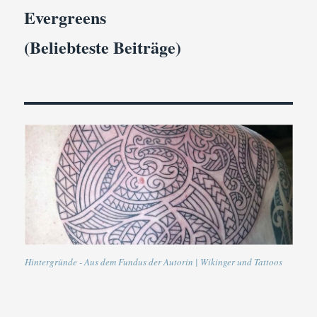
Evergreens
(Beliebteste Beiträge)
Hintergründe - Aus dem Fundus der Autorin | Wikinger und Tattoos