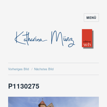
MENÜ
Vorheriges Bild
Nächstes Bild
P1130275