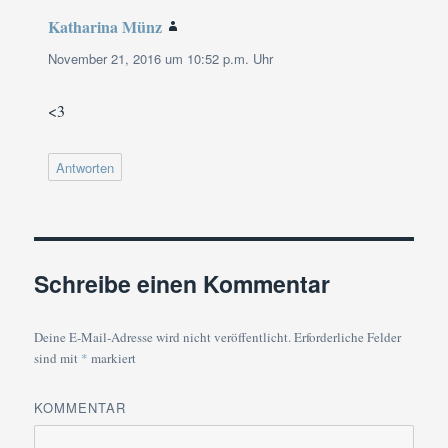
Katharina Münz
sagt:
November 21, 2016 um 10:52 p.m. Uhr
<3
Antworten
Schreibe einen Kommentar
Deine E-Mail-Adresse wird nicht veröffentlicht.
Erforderliche Felder
sind mit
*
markiert
KOMMENTAR