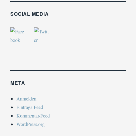
SOCIAL MEDIA
META
Anmelden
Eintrags-Feed
Kommentar-Feed
WordPress.org