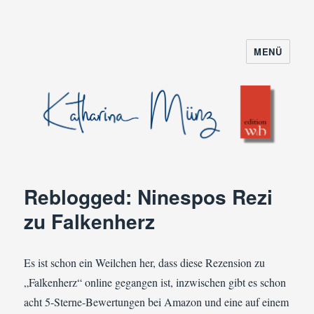
MENÜ
Reblogged: Ninespos Rezi
zu Falkenherz
Es ist schon ein Weilchen her, dass diese Rezension zu
„Falkenherz“ online gegangen ist, inzwischen gibt es schon
acht 5-Sterne-Bewertungen bei Amazon und eine auf einem