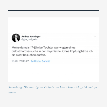
Sammlung: Die traurigsten Gründe der Menschen, sich „pieksen“ zu
lassen