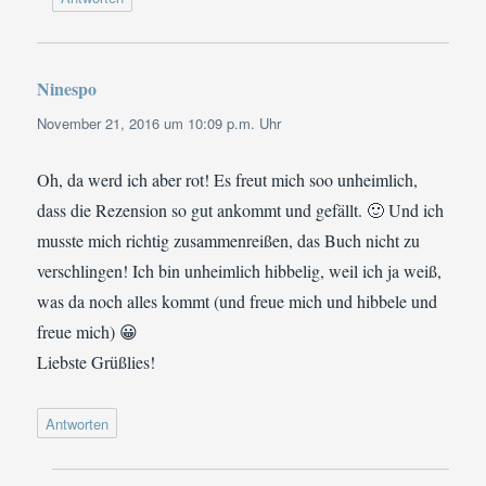
Ninespo
sagt:
November 21, 2016 um 10:09 p.m. Uhr
Oh, da werd ich aber rot! Es freut mich soo unheimlich,
dass die Rezension so gut ankommt und gefällt. 🙂 Und ich
musste mich richtig zusammenreißen, das Buch nicht zu
verschlingen! Ich bin unheimlich hibbelig, weil ich ja weiß,
was da noch alles kommt (und freue mich und hibbele und
freue mich) 😀
Liebste Grüßlies!
Antworten