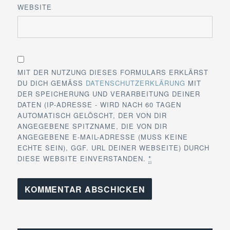
WEBSITE
MIT DER NUTZUNG DIESES FORMULARS ERKLÄRST
DU DICH GEMÄSS
DATENSCHUTZERKLÄRUNG
MIT
DER SPEICHERUNG UND VERARBEITUNG DEINER
DATEN (IP-ADRESSE - WIRD NACH 60 TAGEN
AUTOMATISCH GELÖSCHT, DER VON DIR
ANGEGEBENE SPITZNAME, DIE VON DIR
ANGEGEBENE E-MAIL-ADRESSE (MUSS KEINE
ECHTE SEIN), GGF. URL DEINER WEBSEITE) DURCH
DIESE WEBSITE EINVERSTANDEN.
*