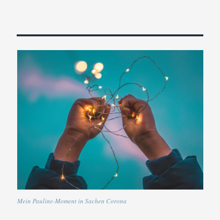
Mein Pauline-Moment in Sachen Corona