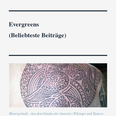
Evergreens
(Beliebteste Beiträge)
Hintergründe - Aus dem Fundus der Autorin | Wikinger und Tattoos