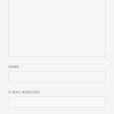
NAME
*
E-MAIL-ADRESSE
*