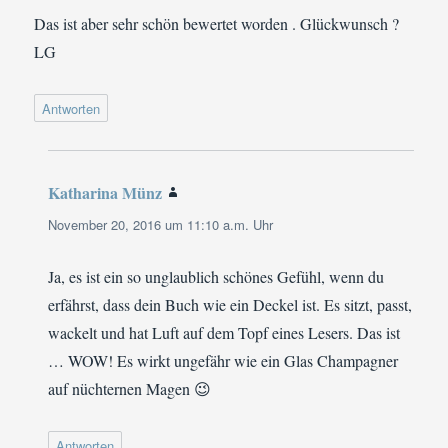
Das ist aber sehr schön bewertet worden . Glückwunsch ?
LG
Antworten
Katharina Münz
sagt:
November 20, 2016 um 11:10 a.m. Uhr
Ja, es ist ein so unglaublich schönes Gefühl, wenn du
erfährst, dass dein Buch wie ein Deckel ist. Es sitzt, passt,
wackelt und hat Luft auf dem Topf eines Lesers. Das ist
… WOW! Es wirkt ungefähr wie ein Glas Champagner
auf nüchternen Magen 😉
Antworten