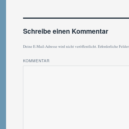
Schreibe einen Kommentar
Deine E-Mail-Adresse wird nicht veröffentlicht.
Erforderliche Felder
KOMMENTAR