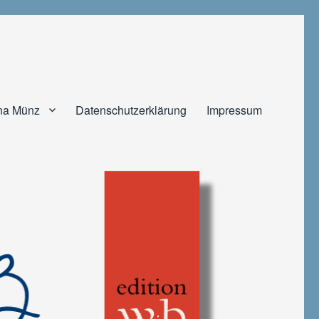
na Münz
Datenschutzerklärung
Impressum