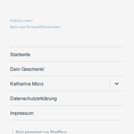
Schick es mir!
Infos zum Versand/Datenschutz
Startseite
Dein Geschenk!
Untermen
Katharina Münz
anzeigen
Datenschutzerklärung
Impressum
Stolz präsentiert von WordPress