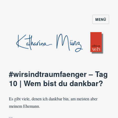
MENÜ
#wirsindtraumfaenger – Tag
10 | Wem bist du dankbar?
Es gibt viele, denen ich dankbar bin, am meisten aber
meinem Ehemann.