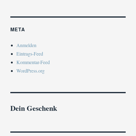
META
Anmelden
Eintrags-Feed
Kommentar-Feed
WordPress.org
Dein Geschenk