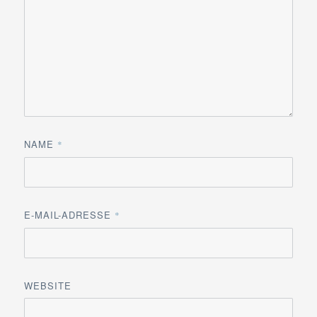
NAME
*
E-MAIL-ADRESSE
*
WEBSITE