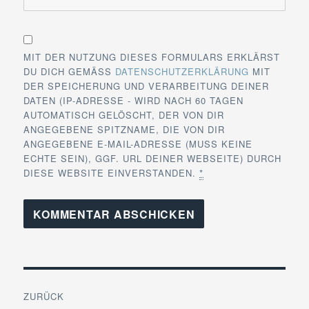
MIT DER NUTZUNG DIESES FORMULARS ERKLÄRST
DU DICH GEMÄSS
DATENSCHUTZERKLÄRUNG
MIT
DER SPEICHERUNG UND VERARBEITUNG DEINER
DATEN (IP-ADRESSE - WIRD NACH 60 TAGEN
AUTOMATISCH GELÖSCHT, DER VON DIR
ANGEGEBENE SPITZNAME, DIE VON DIR
ANGEGEBENE E-MAIL-ADRESSE (MUSS KEINE
ECHTE SEIN), GGF. URL DEINER WEBSEITE) DURCH
DIESE WEBSITE EINVERSTANDEN.
*
Beitragsnavigation
ZURÜCK