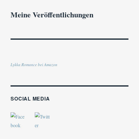
Meine Veröffentlichungen
Lykka Romance bei Amazon
SOCIAL MEDIA