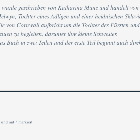
u wurde geschrieben von Katharina Münz und handelt von
elwyn, Tochter eines Adligen und einer heidnischen Sklavi
e von Cornwall aufbricht um die Tochter des Fürsten und
auen zu begleiten, darunter ihre kleine Schwester.
as Buch in zwei Teilen und der erste Teil beginnt auch dire
 sind mit
*
markiert