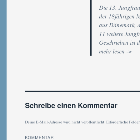
Die 13. Jungfra
der 18jährigen M
aus Dänemark, di
11 weitere Jungfr
Geschrieben ist d
mehr lesen ->
Schreibe einen Kommentar
Deine E-Mail-Adresse wird nicht veröffentlicht.
Erforderliche Felder
KOMMENTAR