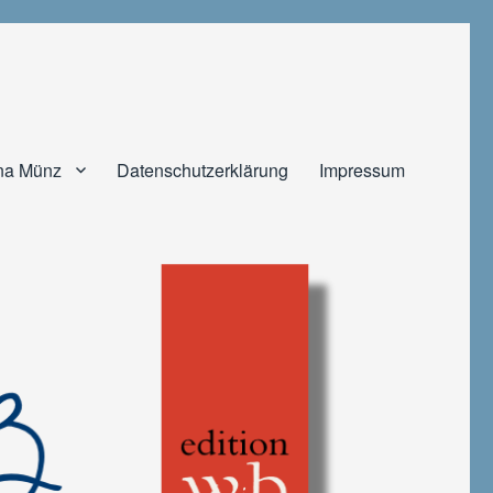
na Münz
Datenschutzerklärung
Impressum