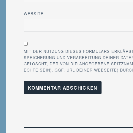
WEBSITE
MIT DER NUTZUNG DIESES FORMULARS ERKLÄRS
SPEICHERUNG UND VERARBEITUNG DEINER DATEN
GELÖSCHT, DER VON DIR ANGEGEBENE SPITZNAM
ECHTE SEIN), GGF. URL DEINER WEBSEITE) DUR