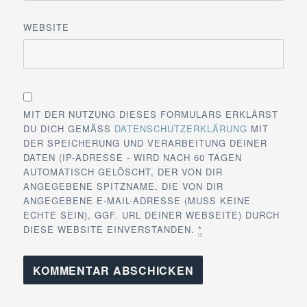
WEBSITE
MIT DER NUTZUNG DIESES FORMULARS ERKLÄRST
DU DICH GEMÄSS
DATENSCHUTZERKLÄRUNG
MIT
DER SPEICHERUNG UND VERARBEITUNG DEINER
DATEN (IP-ADRESSE - WIRD NACH 60 TAGEN
AUTOMATISCH GELÖSCHT, DER VON DIR
ANGEGEBENE SPITZNAME, DIE VON DIR
ANGEGEBENE E-MAIL-ADRESSE (MUSS KEINE
ECHTE SEIN), GGF. URL DEINER WEBSEITE) DURCH
DIESE WEBSITE EINVERSTANDEN.
*