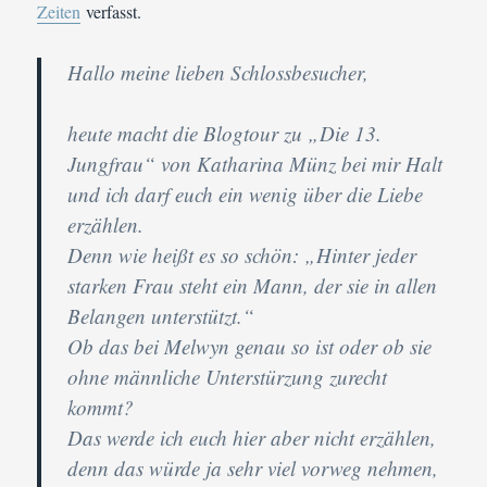
Zeiten
verfasst.
Hallo meine lieben Schlossbesucher,
heute macht die Blogtour zu „Die 13.
Jungfrau“ von Katharina Münz bei mir Halt
und ich darf euch ein wenig über die Liebe
erzählen.
Denn wie heißt es so schön: „Hinter jeder
starken Frau steht ein Mann, der sie in allen
Belangen unterstützt.“
Ob das bei Melwyn genau so ist oder ob sie
ohne männliche Unterstürzung zurecht
kommt?
Das werde ich euch hier aber nicht erzählen,
denn das würde ja sehr viel vorweg nehmen,