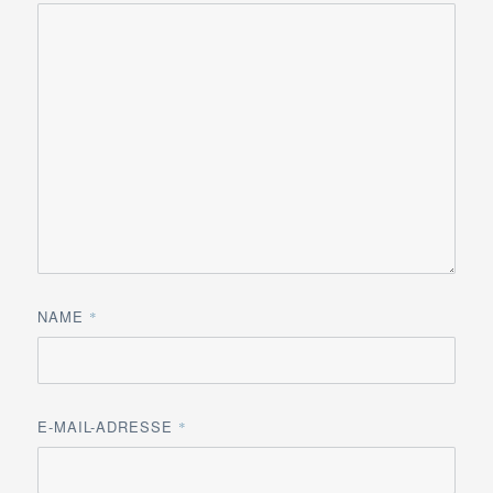
NAME
*
E-MAIL-ADRESSE
*