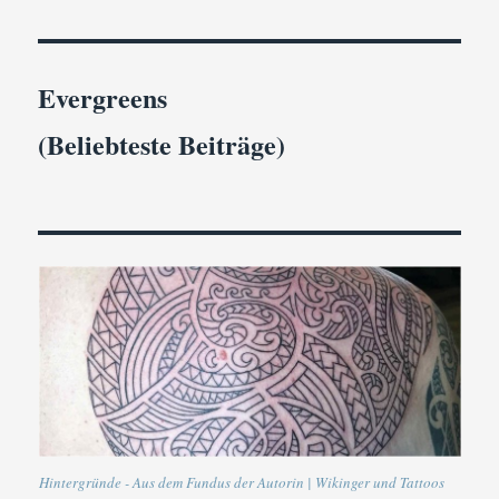
Evergreens
(Beliebteste Beiträge)
Hintergründe - Aus dem Fundus der Autorin | Wikinger und Tattoos