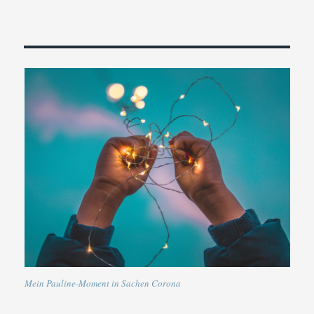
Mein Pauline-Moment in Sachen Corona