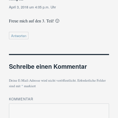
April 3, 2018 um 4:05 p.m. Uhr
Freue mich auf den 3. Teil! 🙂
Antworten
Schreibe einen Kommentar
Deine E-Mail-Adresse wird nicht veröffentlicht.
Erforderliche Felder
sind mit
*
markiert
KOMMENTAR