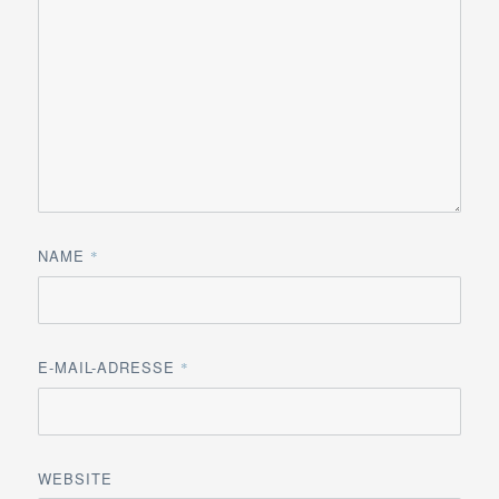
NAME
*
E-MAIL-ADRESSE
*
WEBSITE