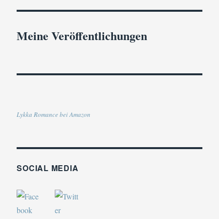
Meine Veröffentlichungen
Lykka Romance bei Amazon
SOCIAL MEDIA