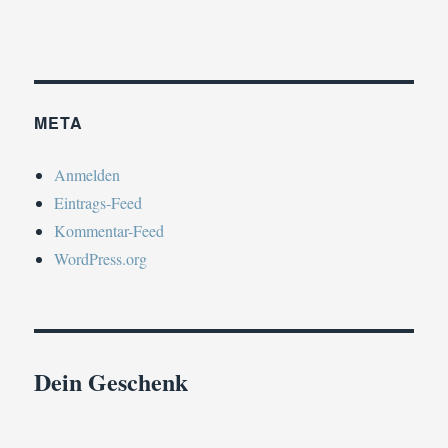
META
Anmelden
Eintrags-Feed
Kommentar-Feed
WordPress.org
Dein Geschenk