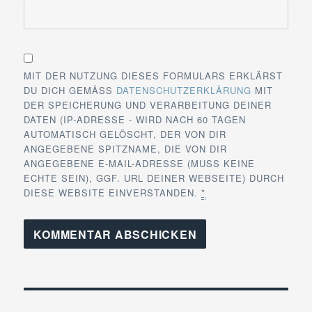
MIT DER NUTZUNG DIESES FORMULARS ERKLÄRST
DU DICH GEMÄSS
DATENSCHUTZERKLÄRUNG
MIT
DER SPEICHERUNG UND VERARBEITUNG DEINER
DATEN (IP-ADRESSE - WIRD NACH 60 TAGEN
AUTOMATISCH GELÖSCHT, DER VON DIR
ANGEGEBENE SPITZNAME, DIE VON DIR
ANGEGEBENE E-MAIL-ADRESSE (MUSS KEINE
ECHTE SEIN), GGF. URL DEINER WEBSEITE) DURCH
DIESE WEBSITE EINVERSTANDEN.
*
Beitragsnavigation