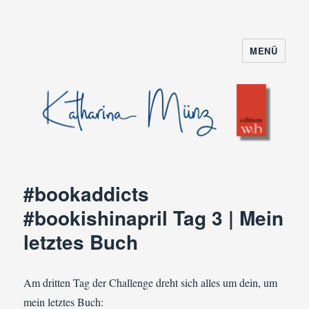
MENÜ
#bookaddicts
#bookishinapril Tag 3 | Mein
letztes Buch
Am dritten Tag der Challenge dreht sich alles um dein, um
mein letztes Buch: