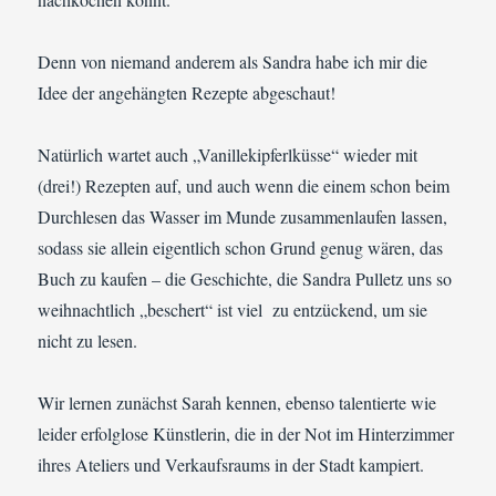
Denn von niemand anderem als Sandra habe ich mir die
Idee der angehängten Rezepte abgeschaut!
Natürlich wartet auch „Vanillekipferlküsse“ wieder mit
(drei!) Rezepten auf, und auch wenn die einem schon beim
Durchlesen das Wasser im Munde zusammenlaufen lassen,
sodass sie allein eigentlich schon Grund genug wären, das
Buch zu kaufen – die Geschichte, die Sandra Pulletz uns so
weihnachtlich „beschert“ ist viel zu entzückend, um sie
nicht zu lesen.
Wir lernen zunächst Sarah kennen, ebenso talentierte wie
leider erfolglose Künstlerin, die in der Not im Hinterzimmer
ihres Ateliers und Verkaufsraums in der Stadt kampiert.