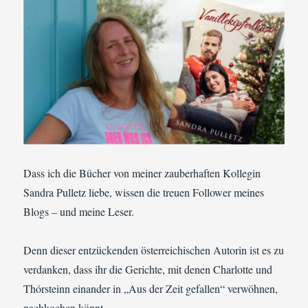
Dass ich die Bücher von meiner zauberhaften Kollegin
Sandra Pulletz liebe, wissen die treuen Follower meines
Blogs – und meine Leser.
Denn dieser entzückenden österreichischen Autorin ist es zu
verdanken, dass ihr die Gerichte, mit denen Charlotte und
Thórsteinn einander in „Aus der Zeit gefallen“ verwöhnen,
nachkochen könnt.