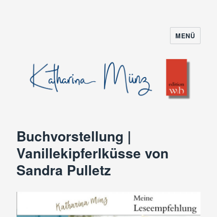
MENÜ
Buchvorstellung |
Vanillekipferlküsse von
Sandra Pulletz