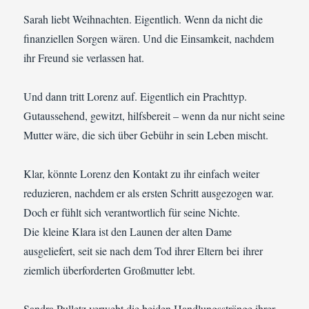
Sarah liebt Weihnachten. Eigentlich. Wenn da nicht die
finanziellen Sorgen wären. Und die Einsamkeit, nachdem
ihr Freund sie verlassen hat.
Und dann tritt Lorenz auf. Eigentlich ein Prachttyp.
Gutaussehend, gewitzt, hilfsbereit – wenn da nur nicht seine
Mutter wäre, die sich über Gebühr in sein Leben mischt.
Klar, könnte Lorenz den Kontakt zu ihr einfach weiter
reduzieren, nachdem er als ersten Schritt ausgezogen war.
Doch er fühlt sich verantwortlich für seine Nichte.
Die kleine Klara ist den Launen der alten Dame
ausgeliefert, seit sie nach dem Tod ihrer Eltern bei ihrer
ziemlich überforderten Großmutter lebt.
Sandra Pulletz verwebt die beiden Handlungsstränge ihrer