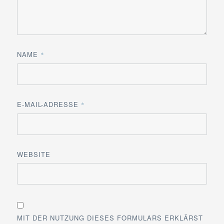
NAME
*
E-MAIL-ADRESSE
*
WEBSITE
MIT DER NUTZUNG DIESES FORMULARS ERKLÄRST