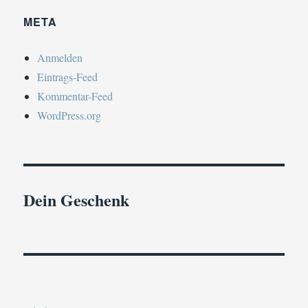
META
Anmelden
Eintrags-Feed
Kommentar-Feed
WordPress.org
Dein Geschenk