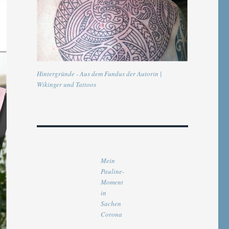
Hintergründe - Aus dem Fundus der Autorin |
Wikinger und Tattoos
Mein
Pauline-
Moment
in
Sachen
Corona