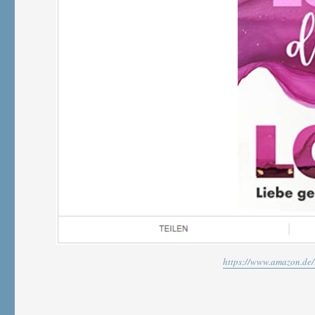
https://www.amazon.de