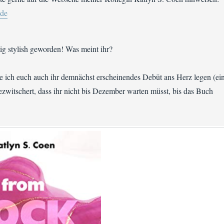
.de
chtig stylish geworden! Was meint ihr?
e ich euch auch ihr demnächst erscheinendes Debüt ans Herz legen (ei
zwitschert, dass ihr nicht bis Dezember warten müsst, bis das Buch