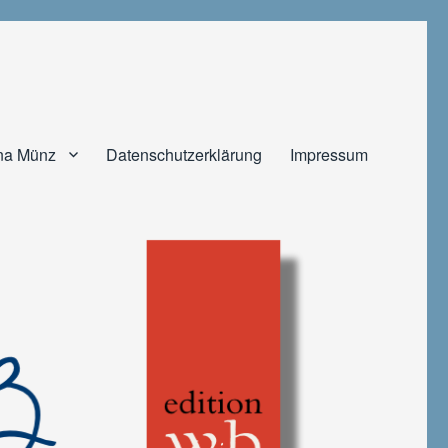
na Münz
Datenschutzerklärung
Impressum