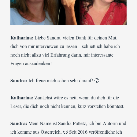
Katharina:
Liebe Sandra, vielen Dank für deinen Mut,
dich von mir interviewen zu lassen – schließlich habe ich
noch nicht allzu viel Erfahrung darin, mir interessante
Fragen auszudenken!
Sandra:
Ich freue mich schon sehr darauf! 🙂
Katharina:
Zunächst wäre es nett, wenn du dich für die
Leser, die dich noch nicht kennen, kurz vorstellen könntest.
Sandra:
Mein Name ist Sandra Pulletz, ich bin Autorin und
ich komme aus Österreich. 🙂 Seit 2016 veröffentliche ich