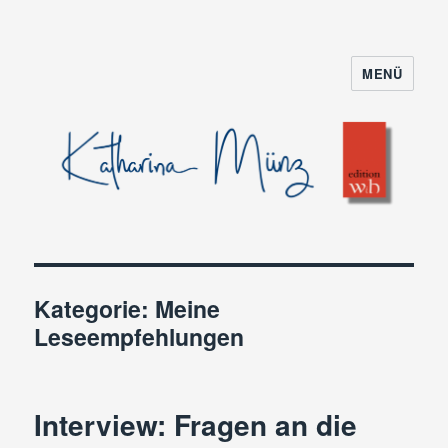
MENÜ
Kategorie:
Meine
Leseempfehlungen
Interview: Fragen an die