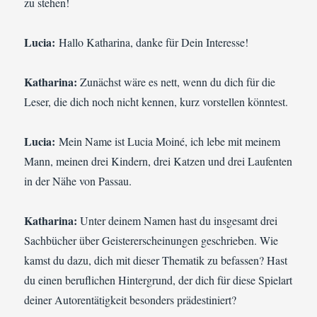
zu stehen!
Lucia:
Hallo Katharina, danke für Dein Interesse!
Katharina:
Zunächst wäre es nett, wenn du dich für die
Leser, die dich noch nicht kennen, kurz vorstellen könntest.
Lucia:
Mein Name ist Lucia Moiné, ich lebe mit meinem
Mann, meinen drei Kindern, drei Katzen und drei Laufenten
in der Nähe von Passau.
Katharina:
Unter deinem Namen hast du insgesamt drei
Sachbücher über Geistererscheinungen geschrieben. Wie
kamst du dazu, dich mit dieser Thematik zu befassen? Hast
du einen beruflichen Hintergrund, der dich für diese Spielart
deiner Autorentätigkeit besonders prädestiniert?