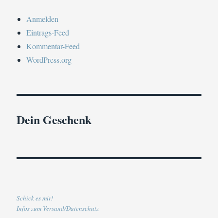
Anmelden
Eintrags-Feed
Kommentar-Feed
WordPress.org
Dein Geschenk
Schick es mir!
Infos zum Versand/Datenschutz