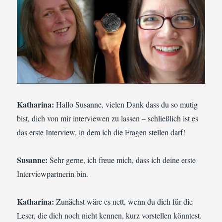
Katharina:
Hallo Susanne, vielen Dank dass du so mutig
bist, dich von mir interviewen zu lassen – schließlich ist es
das erste Interview, in dem ich die Fragen stellen darf!
Susanne:
Sehr gerne, ich freue mich, dass ich deine erste
Interviewpartnerin bin.
Katharina:
Zunächst wäre es nett, wenn du dich für die
Leser, die dich noch nicht kennen, kurz vorstellen könntest.