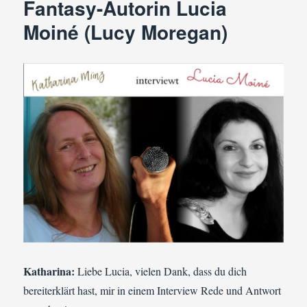
Fantasy-Autorin Lucia
Moiné (Lucy Moregan)
Katharina:
Liebe Lucia, vielen Dank, dass du dich
bereiterklärt hast, mir in einem Interview Rede und Antwort