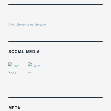
Lykka Romance bei Amazon
SOCIAL MEDIA
META