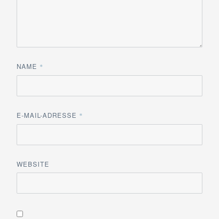
NAME
*
E-MAIL-ADRESSE
*
WEBSITE