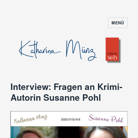
MENÜ
Interview: Fragen an Krimi-
Autorin Susanne Pohl