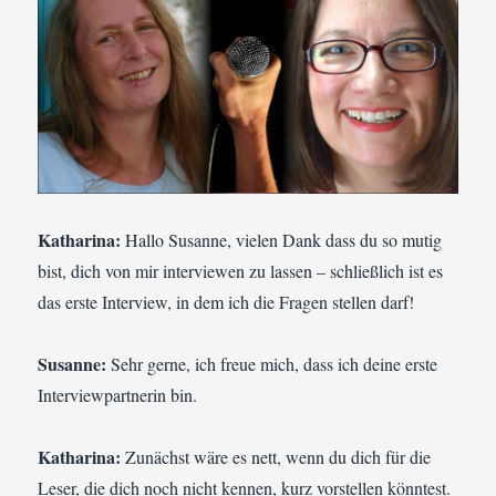
Katharina:
Hallo Susanne, vielen Dank dass du so mutig
bist, dich von mir interviewen zu lassen – schließlich ist es
das erste Interview, in dem ich die Fragen stellen darf!
Susanne:
Sehr gerne, ich freue mich, dass ich deine erste
Interviewpartnerin bin.
Katharina:
Zunächst wäre es nett, wenn du dich für die
Leser, die dich noch nicht kennen, kurz vorstellen könntest.