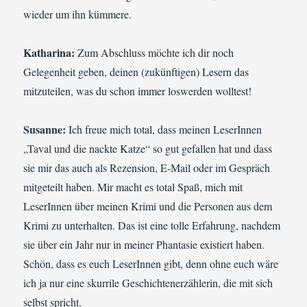
wieder um ihn kümmere.
Katharina:
Zum Abschluss möchte ich dir noch
Gelegenheit geben, deinen (zukünftigen) Lesern das
mitzuteilen, was du schon immer loswerden wolltest!
Susanne:
Ich freue mich total, dass meinen LeserInnen
„Taval und die nackte Katze“ so gut gefallen hat und dass
sie mir das auch als Rezension, E-Mail oder im Gespräch
mitgeteilt haben. Mir macht es total Spaß, mich mit
LeserInnen über meinen Krimi und die Personen aus dem
Krimi zu unterhalten. Das ist eine tolle Erfahrung, nachdem
sie über ein Jahr nur in meiner Phantasie existiert haben.
Schön, dass es euch LeserInnen gibt, denn ohne euch wäre
ich ja nur eine skurrile Geschichtenerzählerin, die mit sich
selbst spricht.