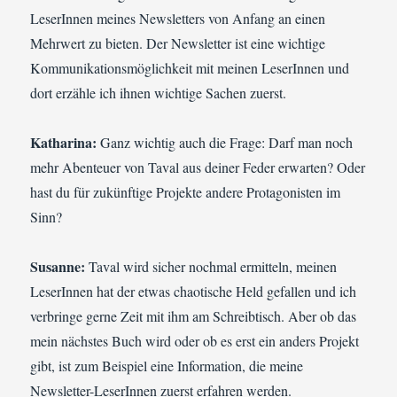
LeserInnen meines Newsletters von Anfang an einen
Mehrwert zu bieten. Der Newsletter ist eine wichtige
Kommunikationsmöglichkeit mit meinen LeserInnen und
dort erzähle ich ihnen wichtige Sachen zuerst.
Katharina:
Ganz wichtig auch die Frage: Darf man noch
mehr Abenteuer von Taval aus deiner Feder erwarten? Oder
hast du für zukünftige Projekte andere Protagonisten im
Sinn?
Susanne:
Taval wird sicher nochmal ermitteln, meinen
LeserInnen hat der etwas chaotische Held gefallen und ich
verbringe gerne Zeit mit ihm am Schreibtisch. Aber ob das
mein nächstes Buch wird oder ob es erst ein anders Projekt
gibt, ist zum Beispiel eine Information, die meine
Newsletter-LeserInnen zuerst erfahren werden.