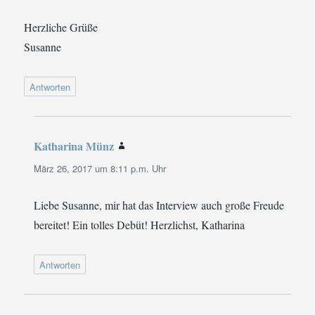
Herzliche Grüße
Susanne
Antworten
Katharina Münz
sagt:
März 26, 2017 um 8:11 p.m. Uhr
Liebe Susanne, mir hat das Interview auch große Freude
bereitet! Ein tolles Debüt! Herzlichst, Katharina
Antworten