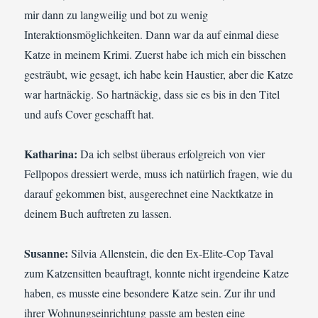
mir dann zu langweilig und bot zu wenig
Interaktionsmöglichkeiten. Dann war da auf einmal diese
Katze in meinem Krimi. Zuerst habe ich mich ein bisschen
gesträubt, wie gesagt, ich habe kein Haustier, aber die Katze
war hartnäckig. So hartnäckig, dass sie es bis in den Titel
und aufs Cover geschafft hat.
Katharina:
Da ich selbst überaus erfolgreich von vier
Fellpopos dressiert werde, muss ich natürlich fragen, wie du
darauf gekommen bist, ausgerechnet eine Nacktkatze in
deinem Buch auftreten zu lassen.
Susanne:
Silvia Allenstein, die den Ex-Elite-Cop Taval
zum Katzensitten beauftragt, konnte nicht irgendeine Katze
haben, es musste eine besondere Katze sein. Zur ihr und
ihrer Wohnungseinrichtung passte am besten eine