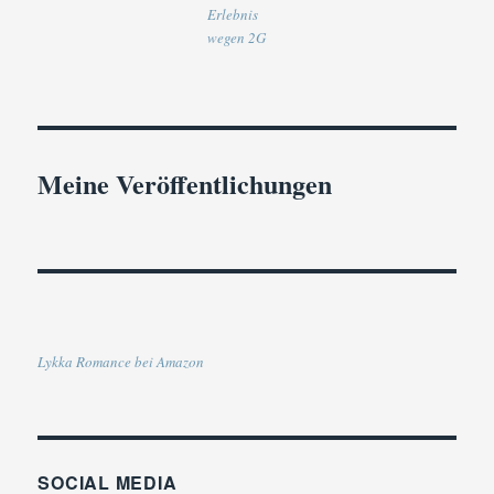
Erlebnis
wegen 2G
Meine Veröffentlichungen
Lykka Romance bei Amazon
SOCIAL MEDIA