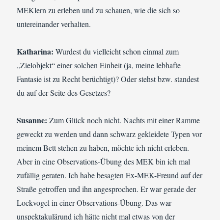
MEKlern zu erleben und zu schauen, wie die sich so
untereinander verhalten.
Katharina:
Wurdest du vielleicht schon einmal zum
„Zielobjekt“ einer solchen Einheit (ja, meine lebhafte
Fantasie ist zu Recht berüchtigt)? Oder stehst bzw. standest
du auf der Seite des Gesetzes?
Susanne:
Zum Glück noch nicht. Nachts mit einer Ramme
geweckt zu werden und dann schwarz gekleidete Typen vor
meinem Bett stehen zu haben, möchte ich nicht erleben.
Aber in eine Observations-Übung des MEK bin ich mal
zufällig geraten. Ich habe besagten Ex-MEK-Freund auf der
Straße getroffen und ihn angesprochen. Er war gerade der
Lockvogel in einer Observations-Übung. Das war
unspektakulärund ich hätte nicht mal etwas von der