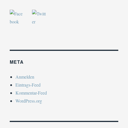
META
Anmelden
Eintrags-Feed
Kommentar-Feed
WordPress.org