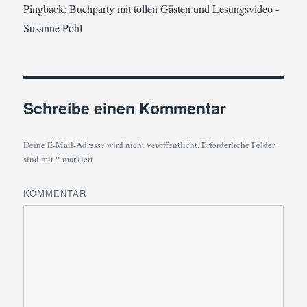
Pingback: Buchparty mit tollen Gästen und Lesungsvideo -
Susanne Pohl
Schreibe einen Kommentar
Deine E-Mail-Adresse wird nicht veröffentlicht.
Erforderliche Felder
sind mit
*
markiert
KOMMENTAR