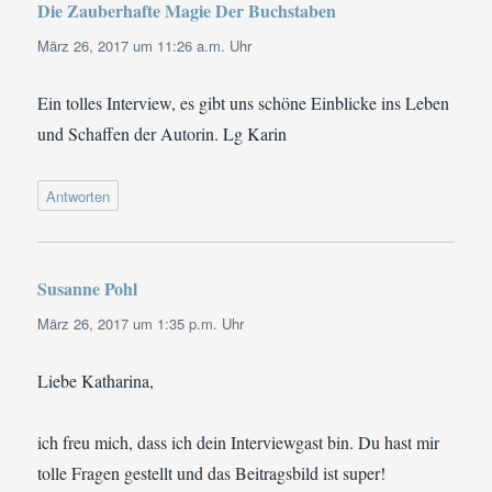
Die Zauberhafte Magie Der Buchstaben
sagt:
März 26, 2017 um 11:26 a.m. Uhr
Ein tolles Interview, es gibt uns schöne Einblicke ins Leben
und Schaffen der Autorin. Lg Karin
Antworten
Susanne Pohl
sagt:
März 26, 2017 um 1:35 p.m. Uhr
Liebe Katharina,
ich freu mich, dass ich dein Interviewgast bin. Du hast mir
tolle Fragen gestellt und das Beitragsbild ist super!