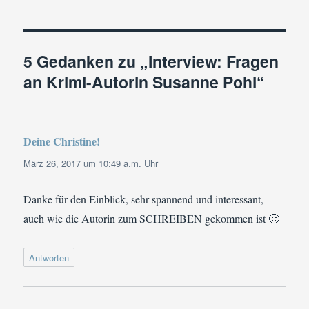
5 Gedanken zu „Interview: Fragen
an Krimi-Autorin Susanne Pohl“
Deine Christine!
sagt:
März 26, 2017 um 10:49 a.m. Uhr
Danke für den Einblick, sehr spannend und interessant,
auch wie die Autorin zum SCHREIBEN gekommen ist 🙂
Antworten