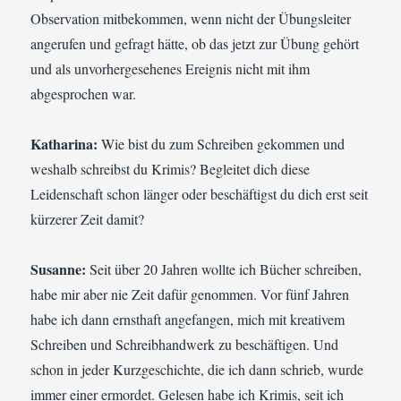
Observation mitbekommen, wenn nicht der Übungsleiter
angerufen und gefragt hätte, ob das jetzt zur Übung gehört
und als unvorhergesehenes Ereignis nicht mit ihm
abgesprochen war.
Katharina:
Wie bist du zum Schreiben gekommen und
weshalb schreibst du Krimis? Begleitet dich diese
Leidenschaft schon länger oder beschäftigst du dich erst seit
kürzerer Zeit damit?
Susanne:
Seit über 20 Jahren wollte ich Bücher schreiben,
habe mir aber nie Zeit dafür genommen. Vor fünf Jahren
habe ich dann ernsthaft angefangen, mich mit kreativem
Schreiben und Schreibhandwerk zu beschäftigen. Und
schon in jeder Kurzgeschichte, die ich dann schrieb, wurde
immer einer ermordet. Gelesen habe ich Krimis, seit ich