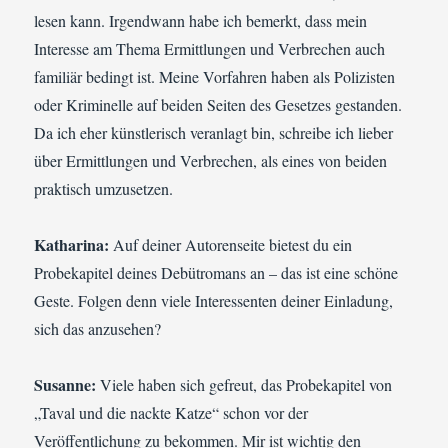
lesen kann. Irgendwann habe ich bemerkt, dass mein
Interesse am Thema Ermittlungen und Verbrechen auch
familiär bedingt ist. Meine Vorfahren haben als Polizisten
oder Kriminelle auf beiden Seiten des Gesetzes gestanden.
Da ich eher künstlerisch veranlagt bin, schreibe ich lieber
über Ermittlungen und Verbrechen, als eines von beiden
praktisch umzusetzen.
Katharina:
Auf deiner Autorenseite bietest du ein
Probekapitel deines Debütromans an – das ist eine schöne
Geste. Folgen denn viele Interessenten deiner Einladung,
sich das anzusehen?
Susanne:
Viele haben sich gefreut, das Probekapitel von
„Taval und die nackte Katze“ schon vor der
Veröffentlichung zu bekommen. Mir ist wichtig den