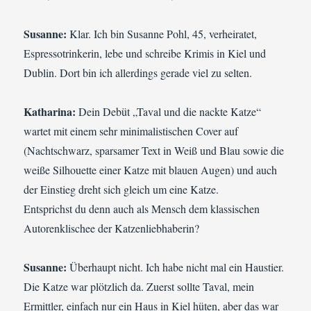
Susanne:
Klar. Ich bin Susanne Pohl, 45, verheiratet,
Espressotrinkerin, lebe und schreibe Krimis in Kiel und
Dublin. Dort bin ich allerdings gerade viel zu selten.
Katharina:
Dein Debüt „Taval und die nackte Katze“
wartet mit einem sehr minimalistischen Cover auf
(Nachtschwarz, sparsamer Text in Weiß und Blau sowie die
weiße Silhouette einer Katze mit blauen Augen) und auch
der Einstieg dreht sich gleich um eine Katze.
Entsprichst du denn auch als Mensch dem klassischen
Autorenklischee der Katzenliebhaberin?
Susanne:
Überhaupt nicht. Ich habe nicht mal ein Haustier.
Die Katze war plötzlich da. Zuerst sollte Taval, mein
Ermittler, einfach nur ein Haus in Kiel hüten, aber das war