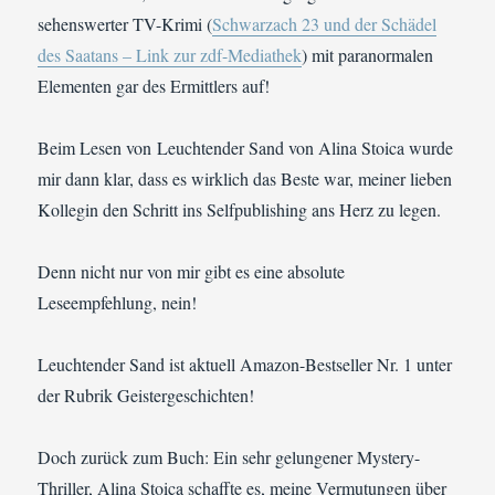
sehenswerter TV-Krimi (
Schwarzach 23 und der Schädel
des Saatans – Link zur zdf-Mediathek
) mit paranormalen
Elementen gar des Ermittlers auf!
Beim Lesen von Leuchtender Sand von Alina Stoica wurde
mir dann klar, dass es wirklich das Beste war, meiner lieben
Kollegin den Schritt ins Selfpublishing ans Herz zu legen.
Denn nicht nur von mir gibt es eine absolute
Leseempfehlung, nein!
Leuchtender Sand ist aktuell Amazon-Bestseller Nr. 1 unter
der Rubrik Geistergeschichten!
Doch zurück zum Buch: Ein sehr gelungener Mystery-
Thriller, Alina Stoica schaffte es, meine Vermutungen über