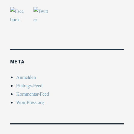
META
Anmelden
Eintrags-Feed
Kommentar-Feed
WordPress.org