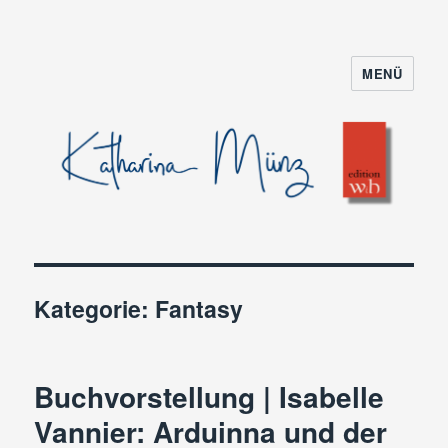
MENÜ
Kategorie:
Fantasy
Buchvorstellung | Isabelle
Vannier: Arduinna und der