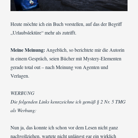
Heute möchte ich ein Buch vorstellen, auf das der Begriff
„Urlaubslektüre“ mehr als zutrifft.
Meine Meinung:
Angeblich, so berichtete mir die Autorin
in einem Gespräch, seien Bücher mit Mystery-Elementen
gerade total out – nach Meinung von Agenten und
Verlagen.
WERBUNG
Die folgenden Links kennzeichne ich gemäß § 2 Nr. 5 TMG
als Werbung:
Nun ja, das konnte ich schon vor dem Lesen nicht ganz
nachvollziehen, wartete nicht unlängst gar ein wirklich