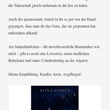
die Täterschaft gleich mehrmals in die Irre zu leiten.
Auch der paranormale Anteil ist ihr so gut von der Hand
gegangen, dass man ihr das Garn, das sie gesponnen hat,
unbesehen abkauft.
Als Sahnehäubchen – für unverbesserliche Romantiker wie
mich – gibt es noch eine Lovestory, einen niedlichen
Babykater und sattes Urlaubsfeeling an der Algarve.
Meine Empfehlung: Kaufen, lesen, wegfliegen!