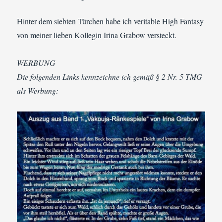
Hinter dem siebten Türchen habe ich veritable High Fantasy
von meiner lieben Kollegin Irina Grabow versteckt.
WERBUNG
Die folgenden Links kennzeichne ich gemäß § 2 Nr. 5 TMG
als Werbung: