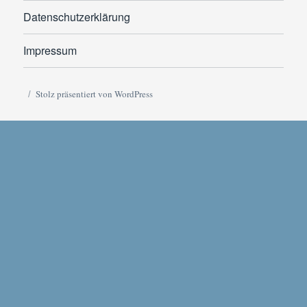
Datenschutzerklärung
Impressum
Stolz präsentiert von WordPress