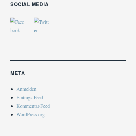
SOCIAL MEDIA
META
Anmelden
Eintrags-Feed
Kommentar-Feed
WordPress.org