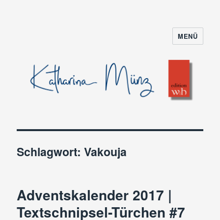
MENÜ
Schlagwort:
Vakouja
Adventskalender 2017 |
Textschnipsel-Türchen #7