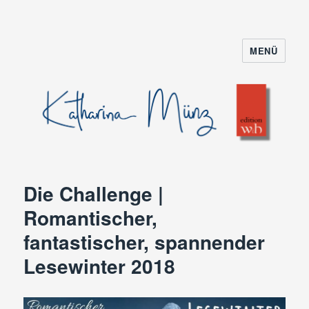
MENÜ
Die Challenge |
Romantischer,
fantastischer, spannender
Lesewinter 2018