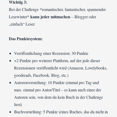
Wichtig 3:
Bei der Challenge *romantischer, fantastischer, spannender
kann jeder mitmachen
Lesewinter*
– Blogger oder
„einfach“ Leser
Das Punktesystem:
Veröffentlichung einer Rezension: 30 Punkte
+2 Punkte pro weiterer Plattform, auf der jede dieser
Rezensionen veröffentlicht wird (Amazon, Lovelybooks,
goodreads, Facebook, Blog, etc.)
Autorenvorstellung: 10 Punkte (einmal pro Tag und
max. einmal pro Autor/Titel – es kann auch einer der
Autoren sein, von dem du kein Buch in der Challenge
liest)
Buchvorstellung: 5 Punkte (eines Buches, das du nicht in