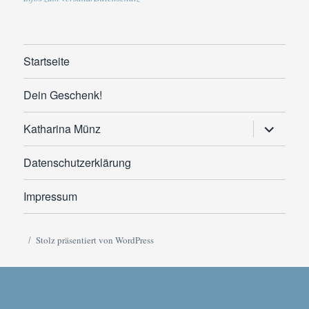
Startseite
Dein Geschenk!
Untermen
Katharina Münz
anzeigen
Datenschutzerklärung
Impressum
Stolz präsentiert von WordPress