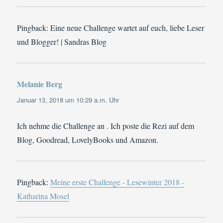
Pingback: Eine neue Challenge wartet auf euch, liebe Leser
und Blogger! | Sandras Blog
Melanie Berg
sagt:
Januar 13, 2018 um 10:29 a.m. Uhr
Ich nehme die Challenge an . Ich poste die Rezi auf dem
Blog, Goodread, LovelyBooks und Amazon.
Pingback:
Meine erste Challenge - Lesewinter 2018 -
Katharina Mosel