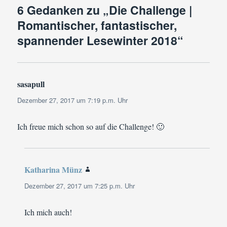
6 Gedanken zu „Die Challenge |
Romantischer, fantastischer,
spannender Lesewinter 2018“
sasapull
sagt:
Dezember 27, 2017 um 7:19 p.m. Uhr
Ich freue mich schon so auf die Challenge! 🙂
Katharina Münz
sagt:
Dezember 27, 2017 um 7:25 p.m. Uhr
Ich mich auch!