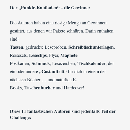
Der „Punkte-Kaufladen“ – die Gewinne:
Die Autoren haben eine riesige Menge an Gewinnen
gestiftet, aus denen wir Pakete schnüren. Darin enthalten
sind:
Tassen
Schreibtischunterlagen
, gedruckte Leseproben,
,
Leseclips
Magnete
Reisesets,
, Flyer,
,
Schmuck
Tischkalender
Postkarten,
, Lesezeichen,
, der
„Gastauftritt“
ein oder andere
für dich in einem der
nächsten Bücher … und natürlich E-
Taschenbücher
Books,
und Hardcover!
Diese 11 fantastischen Autoren sind jedenfalls Teil der
Challenge: