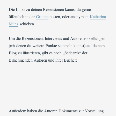
Die Links zu deinen Rezensionen kannst du gerne
öffentlich in der
Gruppe
posten, oder anonym an
Katharina
Münz
schicken.
Um die Rezensionen, Interviews und Autorenvorstellungen
(mit denen du weitere Punkte sammeln kannst) auf deinem
Blog zu illustrieren, gibt es noch „Sedcards“ der
teilnehmenden Autoren und ihrer Bücher:
Außerdem haben die Autoren Dokumente zur Vorstellung