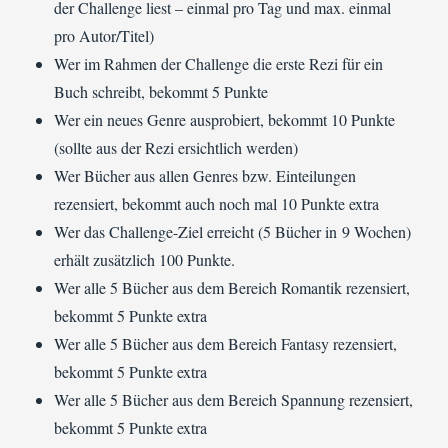
der Challenge liest – einmal pro Tag und max. einmal
pro Autor/Titel)
Wer im Rahmen der Challenge die erste Rezi für ein
Buch schreibt, bekommt 5 Punkte
Wer ein neues Genre ausprobiert, bekommt 10 Punkte
(sollte aus der Rezi ersichtlich werden)
Wer Bücher aus allen Genres bzw. Einteilungen
rezensiert, bekommt auch noch mal 10 Punkte extra
Wer das Challenge-Ziel erreicht (5 Bücher in 9 Wochen)
erhält zusätzlich 100 Punkte.
Wer alle 5 Bücher aus dem Bereich Romantik rezensiert,
bekommt 5 Punkte extra
Wer alle 5 Bücher aus dem Bereich Fantasy rezensiert,
bekommt 5 Punkte extra
Wer alle 5 Bücher aus dem Bereich Spannung rezensiert,
bekommt 5 Punkte extra