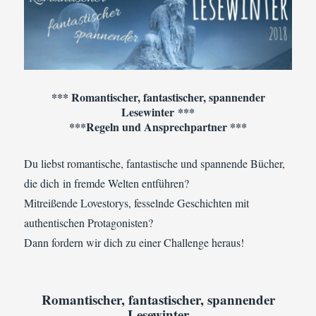
*** Romantischer, fantastischer, spannender
Lesewinter ***
***Regeln und Ansprechpartner ***
Du liebst romantische, fantastische und spannende Bücher,
die dich in fremde Welten entführen?
Mitreißende Lovestorys, fesselnde Geschichten mit
authentischen Protagonisten?
Dann fordern wir dich zu einer Challenge heraus!
Romantischer, fantastischer, spannender
Lesewinter