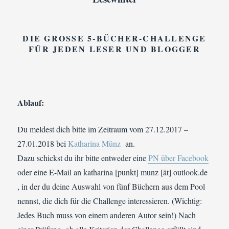
DIE GROSSE 5-BÜCHER-CHALLENGE F
ÜR JEDEN LESER UND BLOGGER
Ablauf:
Du meldest dich bitte im Zeitraum vom 27.12.2017 –
27.01.2018 bei
Katharina Münz
an.
Dazu schickst du ihr bitte entweder eine
PN über Facebook
oder eine E-Mail an katharina [punkt] munz [ät] outlook.de
, in der du deine Auswahl von fünf Büchern aus dem Pool
nennst, die dich für die Challenge interessieren. (Wichtig:
Jedes Buch muss von einem anderen Autor sein!) Nach