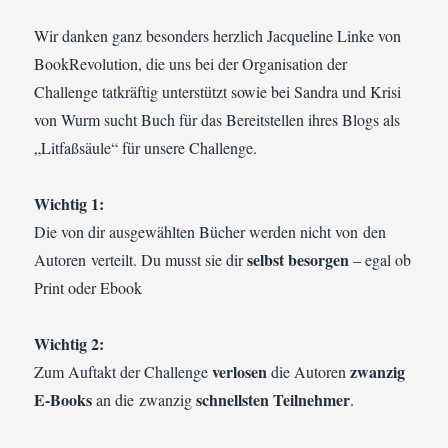
Wir danken ganz besonders herzlich Jacqueline Linke von
BookRevolution, die uns bei der Organisation der
Challenge tatkräftig unterstützt sowie bei Sandra und Krisi
von Wurm sucht Buch für das Bereitstellen ihres Blogs als
„Litfaßsäule“ für unsere Challenge.
Wichtig 1:
Die von dir ausgewählten Bücher werden nicht von den
selbst besorgen
Autoren verteilt. Du musst sie dir
– egal ob
Print oder Ebook
Wichtig 2:
verlosen
zwanzig
Zum Auftakt der Challenge
die Autoren
E-Books
schnellsten Teilnehmer
an die zwanzig
.