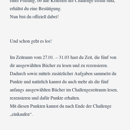
einer Prüfung, ob alle Kriterien der Challenge erfüllt sind,
erhältst du eine Bestätigung.
Nun bist du offiziell dabei!
Und schon geht es los!
Im Zeitraum vom 27.01. – 31.03 hast du Zeit, die fünf von
dir ausgewählten Bücher zu lesen und zu rezensieren.
Dadurch sowie mittels zusätzlicher Aufgaben sammelst du
Punkte und natürlich kannst du auch mehr als die fünf
anfangs ausgewählten Bücher im Challengezeitraum lesen,
rezensieren und dafür Punkte erhalten.
Mit diesen Punkten kannst du nach Ende der Challenge
„einkaufen“.