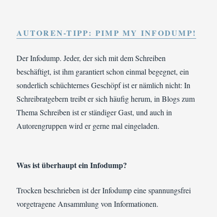
AUTOREN-TIPP: PIMP MY INFODUMP!
Der Infodump. Jeder, der sich mit dem Schreiben
beschäftigt, ist ihm garantiert schon einmal begegnet, ein
sonderlich schüchternes Geschöpf ist er nämlich nicht: In
Schreibratgebern treibt er sich häufig herum, in Blogs zum
Thema Schreiben ist er ständiger Gast, und auch in
Autorengruppen wird er gerne mal eingeladen.
Was ist überhaupt ein Infodump?
Trocken beschrieben ist der Infodump eine spannungsfrei
vorgetragene Ansammlung von Informationen.