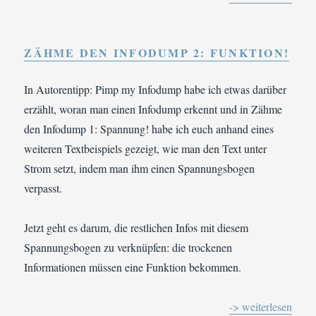
ZÄHME DEN INFODUMP 2: FUNKTION!
In Autorentipp: Pimp my Infodump habe ich etwas darüber
erzählt, woran man einen Infodump erkennt und in Zähme
den Infodump 1: Spannung! habe ich euch anhand eines
weiteren Textbeispiels gezeigt, wie man den Text unter
Strom setzt, indem man ihm einen Spannungsbogen
verpasst.
Jetzt geht es darum, die restlichen Infos mit diesem
Spannungsbogen zu verknüpfen: die trockenen
Informationen müssen eine Funktion bekommen.
-> weiterlesen