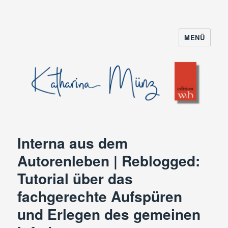
MENÜ
Interna aus dem
Autorenleben | Reblogged:
Tutorial über das
fachgerechte Aufspüren
und Erlegen des gemeinen