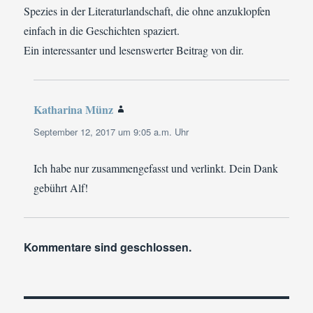
Spezies in der Literaturlandschaft, die ohne anzuklopfen
einfach in die Geschichten spaziert.
Ein interessanter und lesenswerter Beitrag von dir.
Katharina Münz
sagt:
September 12, 2017 um 9:05 a.m. Uhr
Ich habe nur zusammengefasst und verlinkt. Dein Dank
gebührt Alf!
Kommentare sind geschlossen.
Beitragsnavigation