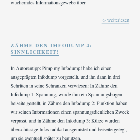
wucherndes Informationsgewebe über.
-> weiterlesen
ZÄHME DEN IMFODUMP 4:
SINNLICHKEIT!
In Autorentipp: Pimp my Infodump! habe ich einen
ausgeprägten Infodump vorgestellt, und ihn dann in drei
Schritten in seine Schranken verwiesen: In Zähme den
Infodump 1: Spannung, wurde ihm ein Spannungsbogen
beiseite gestellt, in Zähme den Infodump 2: Funktion haben
wir seinen Informationen einen spannungsdienlichen Zweck
verpasst, und in Zähme den Infodump 3: Kürze wurden
überschüssige Infos radikal ausgemistet und beiseite gelegt,
um sie eventuell später zu benutzen.