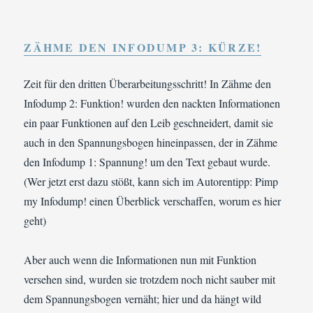
ZÄHME DEN INFODUMP 3: KÜRZE!
Zeit für den dritten Überarbeitungsschritt! In Zähme den
Infodump 2: Funktion! wurden den nackten Informationen
ein paar Funktionen auf den Leib geschneidert, damit sie
auch in den Spannungsbogen hineinpassen, der in Zähme
den Infodump 1: Spannung! um den Text gebaut wurde.
(Wer jetzt erst dazu stößt, kann sich im Autorentipp: Pimp
my Infodump! einen Überblick verschaffen, worum es hier
geht)
Aber auch wenn die Informationen nun mit Funktion
versehen sind, wurden sie trotzdem noch nicht sauber mit
dem Spannungsbogen vernäht; hier und da hängt wild