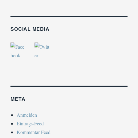
SOCIAL MEDIA
META
Anmelden
Eintrags-Feed
Kommentar-Feed