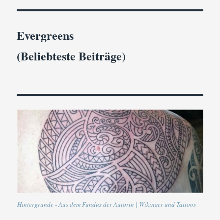
Evergreens
(Beliebteste Beiträge)
Hintergründe - Aus dem Fundus der Autorin | Wikinger und Tattoos