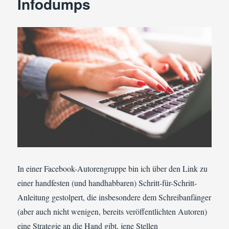
Infodumps
In einer Facebook-Autorengruppe bin ich über den Link zu
einer handfesten (und handhabbaren) Schritt-für-Schritt-
Anleitung gestolpert, die insbesondere dem Schreibanfänger
(aber auch nicht wenigen, bereits veröffentlichten Autoren)
eine Strategie an die Hand gibt, jene Stellen