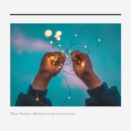
Mein Pauline-Moment in Sachen Corona