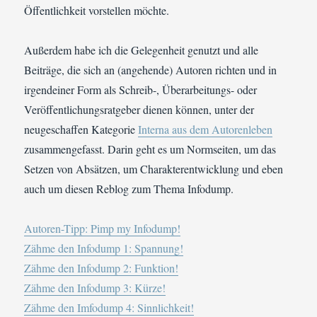
Öffentlichkeit vorstellen möchte.
Außerdem habe ich die Gelegenheit genutzt und alle
Beiträge, die sich an (angehende) Autoren richten und in
irgendeiner Form als Schreib-, Überarbeitungs- oder
Veröffentlichungsratgeber dienen können, unter der
neugeschaffen Kategorie
Interna aus dem Autorenleben
zusammengefasst. Darin geht es um Normseiten, um das
Setzen von Absätzen, um Charakterentwicklung und eben
auch um diesen Reblog zum Thema Infodump.
Autoren-Tipp: Pimp my Infodump!
Zähme den Infodump 1: Spannung!
Zähme den Infodump 2: Funktion!
Zähme den Infodump 3: Kürze!
Zähme den Imfodump 4: Sinnlichkeit!