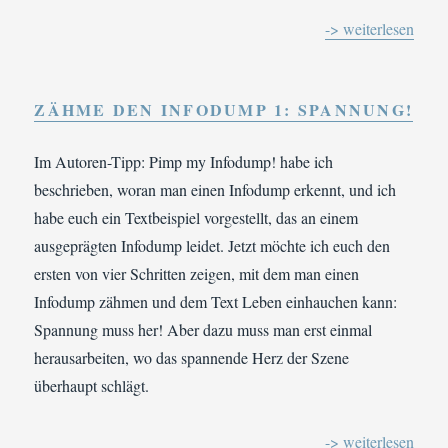
-> weiterlesen
ZÄHME DEN INFODUMP 1: SPANNUNG!
Im Autoren-Tipp: Pimp my Infodump! habe ich
beschrieben, woran man einen Infodump erkennt, und ich
habe euch ein Textbeispiel vorgestellt, das an einem
ausgeprägten Infodump leidet. Jetzt möchte ich euch den
ersten von vier Schritten zeigen, mit dem man einen
Infodump zähmen und dem Text Leben einhauchen kann:
Spannung muss her! Aber dazu muss man erst einmal
herausarbeiten, wo das spannende Herz der Szene
überhaupt schlägt.
-> weiterlesen