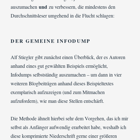
und
auszumachen
zu verbessern, die mindestens den
Durchschnittsleser umgehend in die Flucht schlagen:
DER GEMEINE INFODUMP
Alf Stiegler gibt zunächst einen Überblick, der es Autoren
anhand eines gut gewählten Beispiels ermöglicht,
Infodumps selbstständig auszumachen – um dann in vier
weiteren Blogbeiträgen anhand dieses Beispieltextes
exemplarisch aufzuzeigen (und zum Mitmachen
aufzufordern), wie man diese Stellen entschärft.
Die Methode ähnelt hierbei sehr dem Vorgehen, das ich mir
selbst als Anfänger aufwendig erarbeitet habe, weshalb ich
diese komprimierte Niederschrift gerne einer größeren