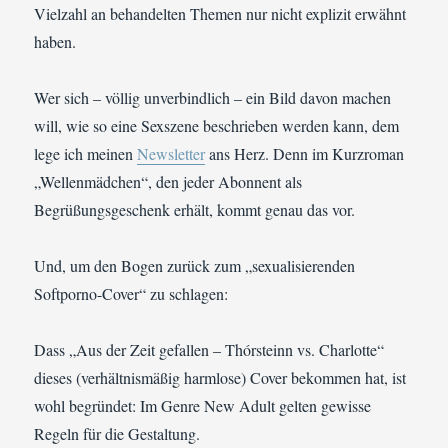
Vielzahl an behandelten Themen nur nicht explizit erwähnt
haben.
Wer sich – völlig unverbindlich – ein Bild davon machen
will, wie so eine Sexszene beschrieben werden kann, dem
lege ich meinen
Newsletter
ans Herz. Denn im Kurzroman
„Wellenmädchen“, den jeder Abonnent als
Begrüßungsgeschenk erhält, kommt genau das vor.
Und, um den Bogen zurück zum „sexualisierenden
Softporno-Cover“ zu schlagen:
Dass „Aus der Zeit gefallen – Thórsteinn vs. Charlotte“
dieses (verhältnismäßig harmlose) Cover bekommen hat, ist
wohl begründet: Im Genre New Adult gelten gewisse
Regeln für die Gestaltung.