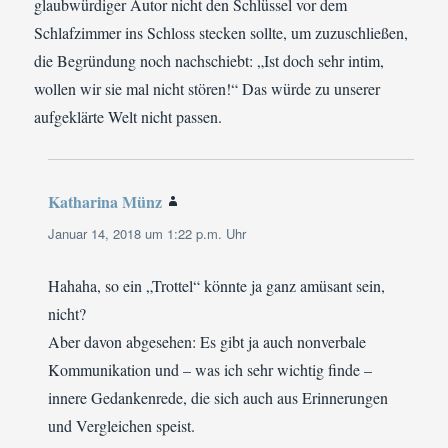
glaubwürdiger Autor nicht den Schlüssel vor dem
Schlafzimmer ins Schloss stecken sollte, um zuzuschließen,
die Begründung noch nachschiebt: „Ist doch sehr intim,
wollen wir sie mal nicht stören!“ Das würde zu unserer
aufgeklärte Welt nicht passen.
Katharina Münz
sagt:
Januar 14, 2018 um 1:22 p.m. Uhr
Hahaha, so ein „Trottel“ könnte ja ganz amüsant sein,
nicht?
Aber davon abgesehen: Es gibt ja auch nonverbale
Kommunikation und – was ich sehr wichtig finde –
innere Gedankenrede, die sich auch aus Erinnerungen
und Vergleichen speist.