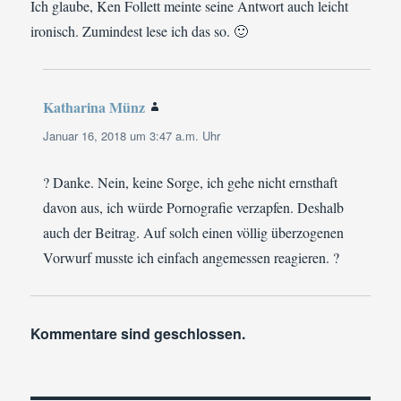
Ich glaube, Ken Follett meinte seine Antwort auch leicht
ironisch. Zumindest lese ich das so. 🙂
Katharina Münz
sagt:
Januar 16, 2018 um 3:47 a.m. Uhr
? Danke. Nein, keine Sorge, ich gehe nicht ernsthaft
davon aus, ich würde Pornografie verzapfen. Deshalb
auch der Beitrag. Auf solch einen völlig überzogenen
Vorwurf musste ich einfach angemessen reagieren. ?
Kommentare sind geschlossen.