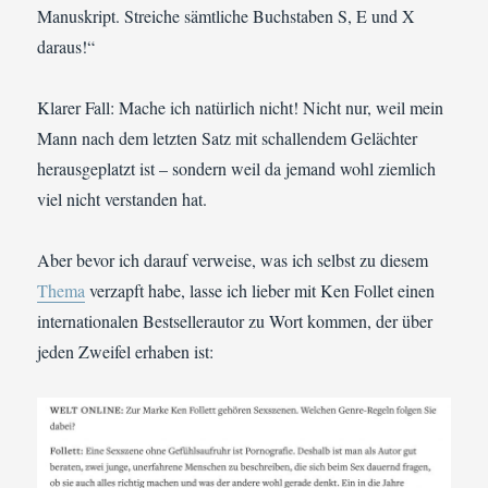
Manuskript. Streiche sämtliche Buchstaben S, E und X
daraus!“
Klarer Fall: Mache ich natürlich nicht! Nicht nur, weil mein
Mann nach dem letzten Satz mit schallendem Gelächter
herausgeplatzt ist – sondern weil da jemand wohl ziemlich
viel nicht verstanden hat.
Aber bevor ich darauf verweise, was ich selbst zu diesem
Thema
verzapft habe, lasse ich lieber mit Ken Follet einen
internationalen Bestsellerautor zu Wort kommen, der über
jeden Zweifel erhaben ist: