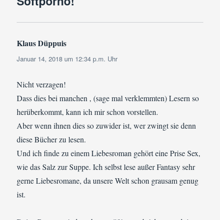
Softporno!“
Klaus Düppuis
sagt:
Januar 14, 2018 um 12:34 p.m. Uhr
Nicht verzagen!
Dass dies bei manchen , (sage mal verklemmten) Lesern so
herüberkommt, kann ich mir schon vorstellen.
Aber wenn ihnen dies so zuwider ist, wer zwingt sie denn
diese Bücher zu lesen.
Und ich finde zu einem Liebesroman gehört eine Prise Sex,
wie das Salz zur Suppe. Ich selbst lese außer Fantasy sehr
gerne Liebesromane, da unsere Welt schon grausam genug
ist.