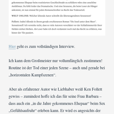
Hier
geht es zum vollständigen Interview.
Ich kann dem Großmeister nur vollumfänglich zustimmen!
Routine ist der Tod einer jeden Szene – auch und gerade bei
„horizontalen Kampfszenen“.
Aber als erfahrener Autor wie Liebhaber weiß Ken Follett
gewiss – zumindest hoffe ich das für seine Frau Barbara –
dass auch ein „in die Jahre gekommenes Ehepaar“ beim Sex
„Gefühlsaufruhr“ erleben kann. Er wird es angesichts der