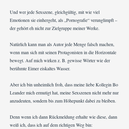
Und wer jede Sexszene, gleichgültig, mit wie viel
Emotionen sie einhergeht, als „Pornografie“ verunglimpft –
der gehört eh nicht zur Zielgruppe meiner Werke.
Natürlich kann man als Autor jede Menge falsch machen,
wenn man sich mit seinen Protagonisten in die Horizontale
bewegt. Auf mich wirken z. B. gewisse Wörter wie der
berühmte Eimer eiskaltes Wasser.
Aber ich bin unheimlich froh, dass meine liebe Kollegin Bo
Leander mich ermutigt hat, meine Sexszenen nicht mehr nur
anzudeuten, sondern bis zum Höhepunkt dabei zu bleiben.
Denn wenn ich dann Rückmeldung erhalte wie diese, dann
weiß ich, dass ich auf dem richtigen Weg bin: