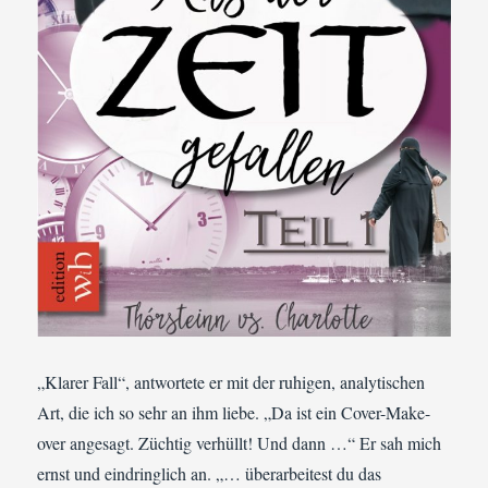
„Klarer Fall“, antwortete er mit der ruhigen, analytischen
Art, die ich so sehr an ihm liebe. „Da ist ein Cover-Make-
over angesagt. Züchtig verhüllt! Und dann …“ Er sah mich
ernst und eindringlich an. „… überarbeitest du das