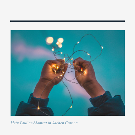
Mein Pauline-Moment in Sachen Corona