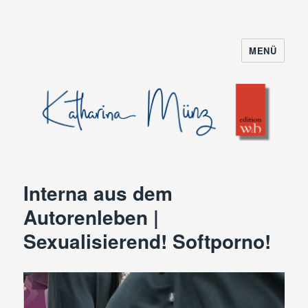
MENÜ
Interna aus dem
Autorenleben |
Sexualisierend! Softporno!