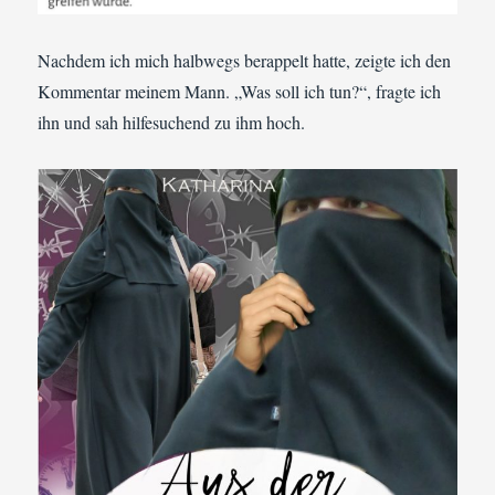
Nachdem ich mich halbwegs berappelt hatte, zeigte ich den
Kommentar meinem Mann. „Was soll ich tun?“, fragte ich
ihn und sah hilfesuchend zu ihm hoch.