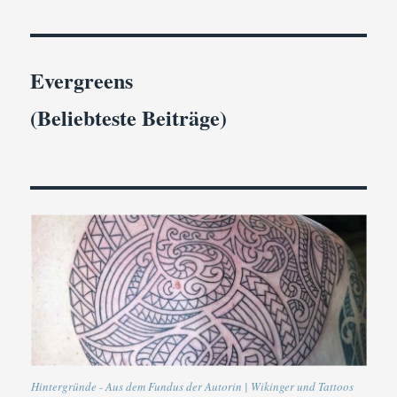
Evergreens
(Beliebteste Beiträge)
Hintergründe - Aus dem Fundus der Autorin | Wikinger und Tattoos