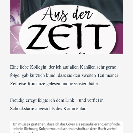
Eine liebe Kollegin, der ich auf allen Kanälen sehr gerne
folge, gab kürzlich kund, dass sie den zweiten Teil meiner
Zeitreise-Romanze gelesen und rezensiert hätte.
Freudig erregt folgte ich dem Link – und verfiel in
Schockstarre angesichts des Kommentars: