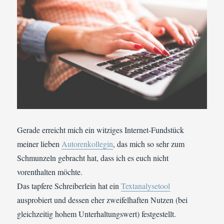
Gerade erreicht mich ein witziges Internet-Fundstück
meiner lieben
Autorenkollegin
, das mich so sehr zum
Schmunzeln gebracht hat, dass ich es euch nicht
vorenthalten möchte.
Das tapfere Schreiberlein hat ein
Textanalysetool
ausprobiert und dessen eher zweifelhaften Nutzen (bei
gleichzeitig hohem Unterhaltungswert) festgestellt.