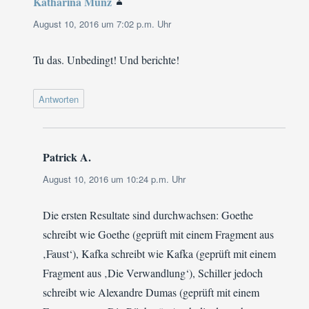
Katharina Münz
sagt:
August 10, 2016 um 7:02 p.m. Uhr
Tu das. Unbedingt! Und berichte!
Antworten
Patrick A.
sagt:
August 10, 2016 um 10:24 p.m. Uhr
Die ersten Resultate sind durchwachsen: Goethe
schreibt wie Goethe (geprüft mit einem Fragment aus
‚Faust‘), Kafka schreibt wie Kafka (geprüft mit einem
Fragment aus ‚Die Verwandlung‘), Schiller jedoch
schreibt wie Alexandre Dumas (geprüft mit einem