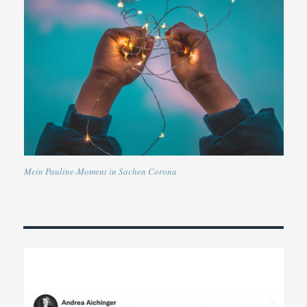
Mein Pauline-Moment in Sachen Corona