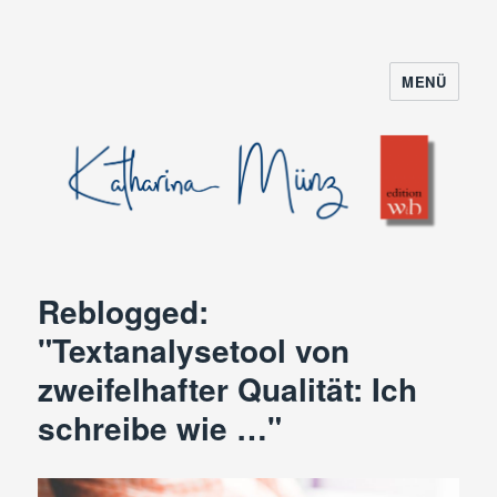
MENÜ
Reblogged:
"Textanalysetool von
zweifelhafter Qualität: Ich
schreibe wie …"