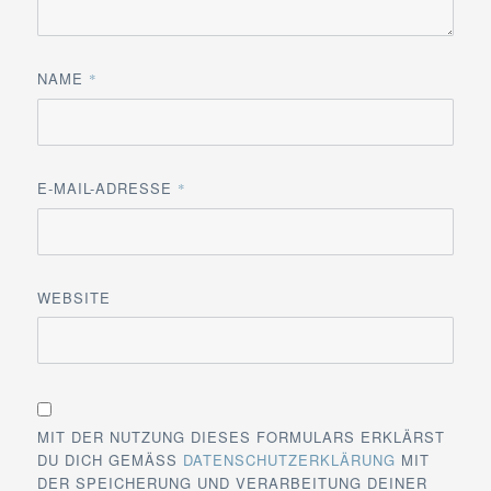
NAME
*
E-MAIL-ADRESSE
*
WEBSITE
MIT DER NUTZUNG DIESES FORMULARS ERKLÄRST
DU DICH GEMÄSS
DATENSCHUTZERKLÄRUNG
MIT
DER SPEICHERUNG UND VERARBEITUNG DEINER