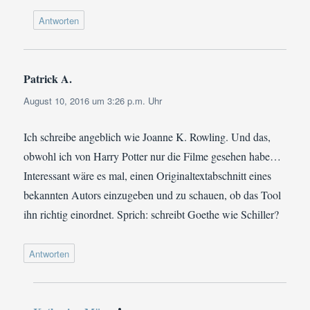
Antworten
Patrick A.
sagt:
August 10, 2016 um 3:26 p.m. Uhr
Ich schreibe angeblich wie Joanne K. Rowling. Und das,
obwohl ich von Harry Potter nur die Filme gesehen habe…
Interessant wäre es mal, einen Originaltextabschnitt eines
bekannten Autors einzugeben und zu schauen, ob das Tool
ihn richtig einordnet. Sprich: schreibt Goethe wie Schiller?
Antworten