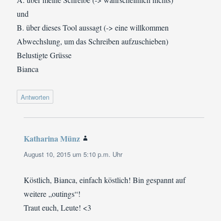
und
B. über dieses Tool aussagt (-> eine willkommen
Abwechslung, um das Schreiben aufzuschieben)
Belustigte Grüsse
Bianca
Antworten
Katharina Münz
sagt:
August 10, 2015 um 5:10 p.m. Uhr
Köstlich, Bianca, einfach köstlich! Bin gespannt auf
weitere „outings“!
Traut euch, Leute! <3