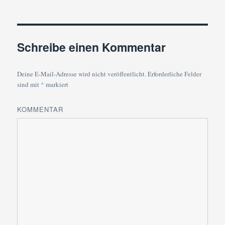
Schreibe einen Kommentar
Deine E-Mail-Adresse wird nicht veröffentlicht.
Erforderliche Felder
sind mit
*
markiert
KOMMENTAR