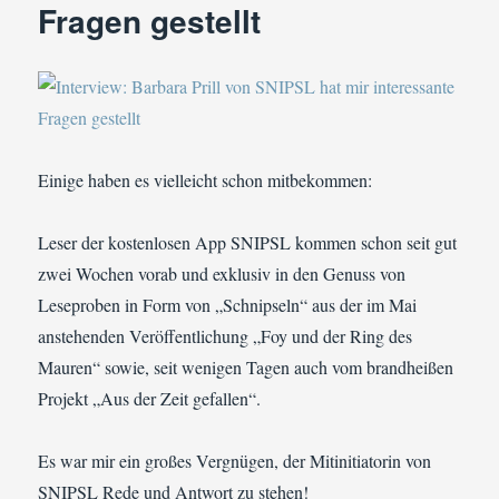
Fragen gestellt
Einige haben es vielleicht schon mitbekommen:
Leser der kostenlosen App SNIPSL kommen schon seit gut
zwei Wochen vorab und exklusiv in den Genuss von
Leseproben in Form von „Schnipseln“ aus der im Mai
anstehenden Veröffentlichung „Foy und der Ring des
Mauren“ sowie, seit wenigen Tagen auch vom brandheißen
Projekt „Aus der Zeit gefallen“.
Es war mir ein großes Vergnügen, der Mitinitiatorin von
SNIPSL Rede und Antwort zu stehen!