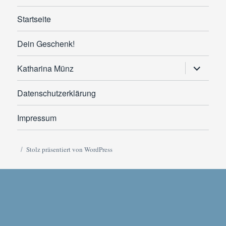
Startseite
Dein Geschenk!
Untermen
Katharina Münz
anzeigen
Datenschutzerklärung
Impressum
Stolz präsentiert von WordPress