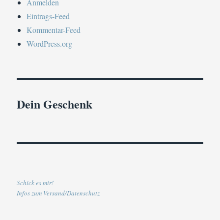
Anmelden
Eintrags-Feed
Kommentar-Feed
WordPress.org
Dein Geschenk
Schick es mir!
Infos zum Versand/Datenschutz