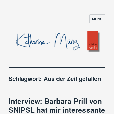
MENÜ
Schlagwort:
Aus der Zeit gefallen
Interview: Barbara Prill von
SNIPSL hat mir interessante