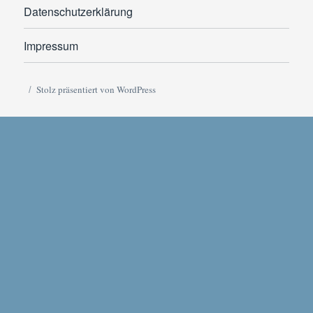
Datenschutzerklärung
Impressum
Stolz präsentiert von WordPress