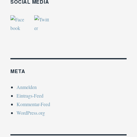
SOCIAL MEDIA
META
Anmelden
Eintrags-Feed
Kommentar-Feed
WordPress.org