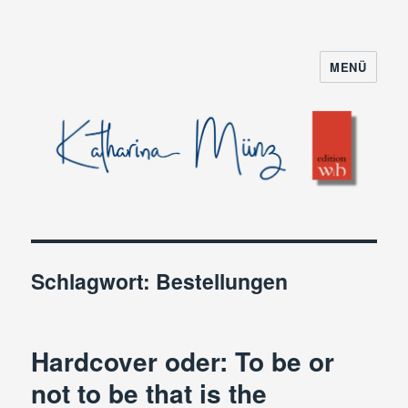
MENÜ
Schlagwort:
Bestellungen
Hardcover oder: To be or
not to be that is the