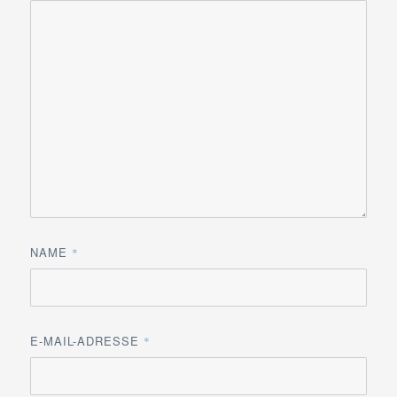
NAME
*
E-MAIL-ADRESSE
*