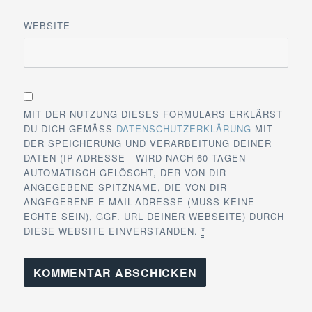
WEBSITE
MIT DER NUTZUNG DIESES FORMULARS ERKLÄRST
DU DICH GEMÄSS
DATENSCHUTZERKLÄRUNG
MIT
DER SPEICHERUNG UND VERARBEITUNG DEINER
DATEN (IP-ADRESSE - WIRD NACH 60 TAGEN
AUTOMATISCH GELÖSCHT, DER VON DIR
ANGEGEBENE SPITZNAME, DIE VON DIR
ANGEGEBENE E-MAIL-ADRESSE (MUSS KEINE
ECHTE SEIN), GGF. URL DEINER WEBSEITE) DURCH
DIESE WEBSITE EINVERSTANDEN.
*