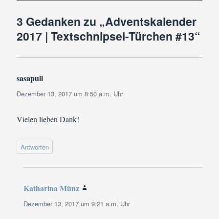
3 Gedanken zu „Adventskalender
2017 | Textschnipsel-Türchen #13“
sasapull
sagt:
Dezember 13, 2017 um 8:50 a.m. Uhr
Vielen lieben Dank!
Antworten
Katharina Münz
sagt:
Dezember 13, 2017 um 9:21 a.m. Uhr