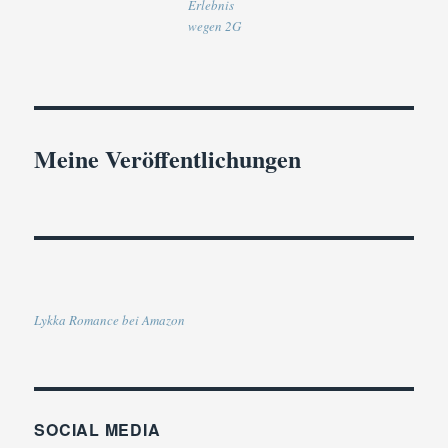
Erlebnis
wegen 2G
Meine Veröffentlichungen
Lykka Romance bei Amazon
SOCIAL MEDIA