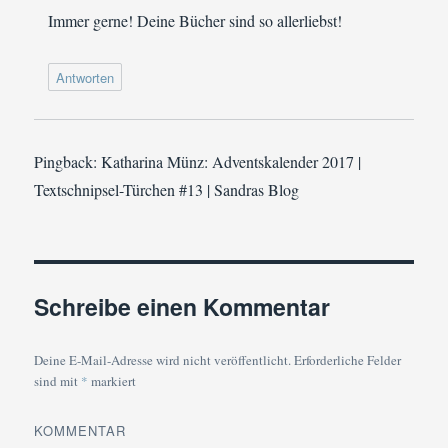
Immer gerne! Deine Bücher sind so allerliebst!
Antworten
Pingback: Katharina Münz: Adventskalender 2017 |
Textschnipsel-Türchen #13 | Sandras Blog
Schreibe einen Kommentar
Deine E-Mail-Adresse wird nicht veröffentlicht.
Erforderliche Felder
sind mit
*
markiert
KOMMENTAR