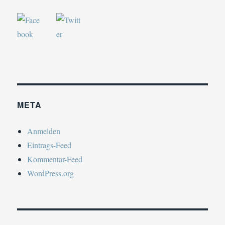
META
Anmelden
Eintrags-Feed
Kommentar-Feed
WordPress.org