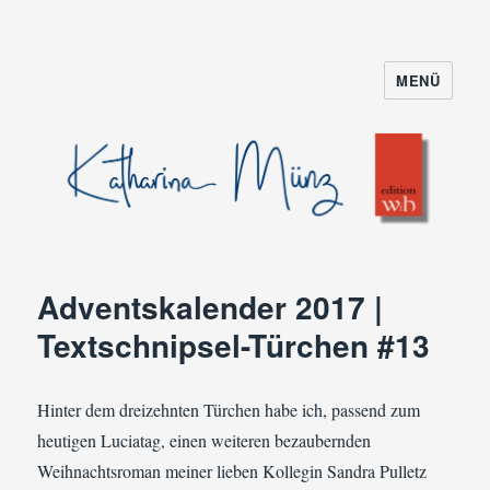
MENÜ
Adventskalender 2017 |
Textschnipsel-Türchen #13
Hinter dem dreizehnten Türchen habe ich, passend zum
heutigen Luciatag, einen weiteren bezaubernden
Weihnachtsroman meiner lieben Kollegin Sandra Pulletz