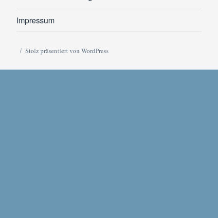
Impressum
Stolz präsentiert von WordPress