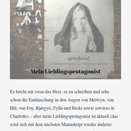
Es bricht mir zwar das Herz, es zu schreiben und sehe
schon die Enttäuschung in den Augen von Melwyn, von
Ifill, von Foy, Bjørgyn, Fylla und Breki sowie sowieso in
Charlottes – aber mein Lieblingsprotagonist ist aktuell (das
wird sich mit dem nächsten Manuskript wieder ändern)