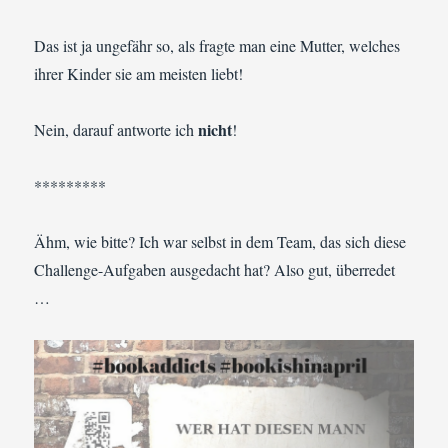
Das ist ja ungefähr so, als fragte man eine Mutter, welches
ihrer Kinder sie am meisten liebt!
nicht
Nein, darauf antworte ich
!
*********
Ähm, wie bitte? Ich war selbst in dem Team, das sich diese
Challenge-Aufgaben ausgedacht hat? Also gut, überredet
…