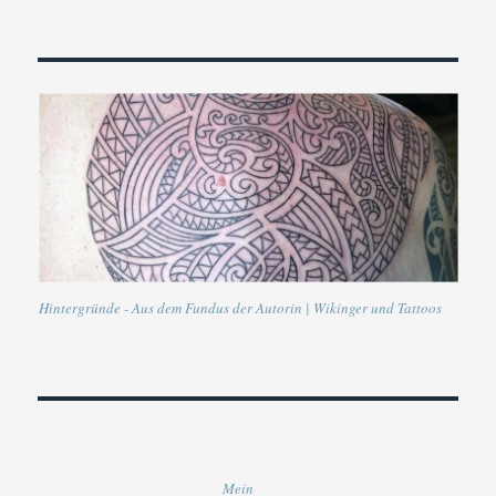
Hintergründe - Aus dem Fundus der Autorin | Wikinger und Tattoos
Mein