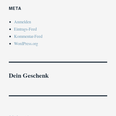
META
Anmelden
Eintrags-Feed
Kommentar-Feed
WordPress.org
Dein Geschenk