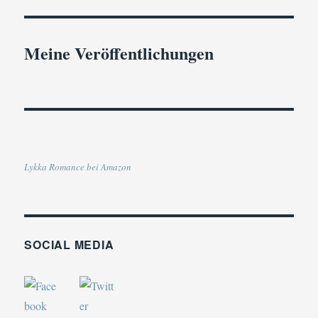
Meine Veröffentlichungen
Lykka Romance bei Amazon
SOCIAL MEDIA