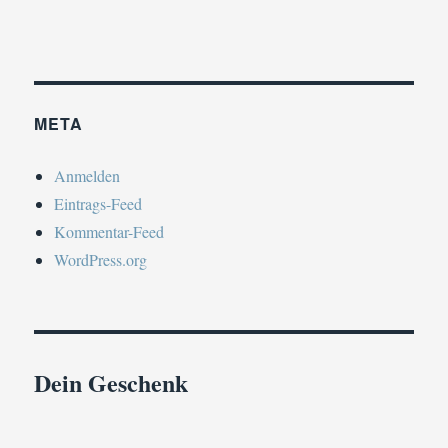
META
Anmelden
Eintrags-Feed
Kommentar-Feed
WordPress.org
Dein Geschenk