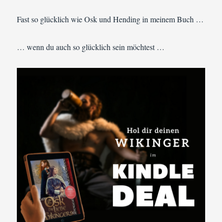
Fast so glücklich wie Osk und Hending in meinem Buch …
… wenn du auch so glücklich sein möchtest …