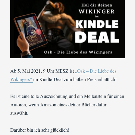
Ab 5. Mai 2021, 9 Uhr MESZ ist
„Osk – Die Liebe des
Wikingers“
im Kindle-Deal zum halben Preis erhältlich!
Es ist eine tolle Auszeichnung und ein Meilenstein für einen
Autoren, wenn Amazon eines deiner Bücher dafür
auswählt.
Darüber bin ich sehr glücklich!