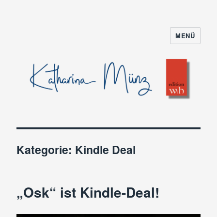
MENÜ
Kategorie:
Kindle Deal
„Osk“ ist Kindle-Deal!