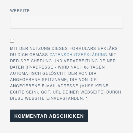
WEBSITE
MIT DER NUTZUNG DIESES FORMULARS ERKLÄRST
DU DICH GEMÄSS
DATENSCHUTZERKLÄRUNG
MIT
DER SPEICHERUNG UND VERARBEITUNG DEINER
DATEN (IP-ADRESSE - WIRD NACH 60 TAGEN
AUTOMATISCH GELÖSCHT, DER VON DIR
ANGEGEBENE SPITZNAME, DIE VON DIR
ANGEGEBENE E-MAIL-ADRESSE (MUSS KEINE
ECHTE SEIN), GGF. URL DEINER WEBSEITE) DURCH
DIESE WEBSITE EINVERSTANDEN.
*