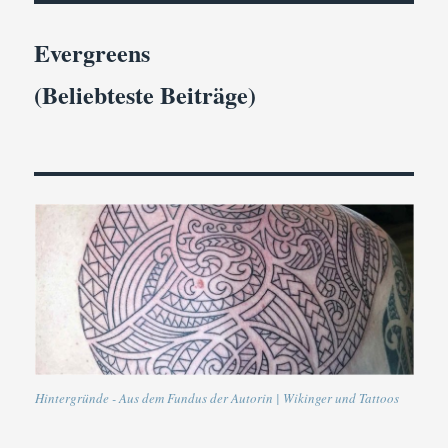
Evergreens
(Beliebteste Beiträge)
Hintergründe - Aus dem Fundus der Autorin | Wikinger und Tattoos