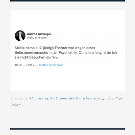
Sammlung: Die traurigsten Gründe der Menschen, sich „pieksen“ zu
lassen