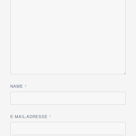
NAME
*
E-MAIL-ADRESSE
*