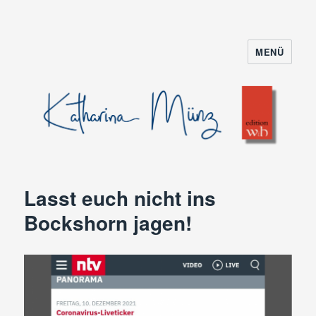
MENÜ
Lasst euch nicht ins
Bockshorn jagen!