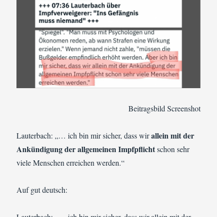
Beitragsbild Screenshot
allein mit der
Lauterbach: „… ich bin mir sicher, dass wir
Ankündigung der allgemeinen Impfpflicht
schon sehr
viele Menschen erreichen werden.“
Auf gut deutsch:
Lauterbach: „… ich bin mir sicher, dass wir allein mit der