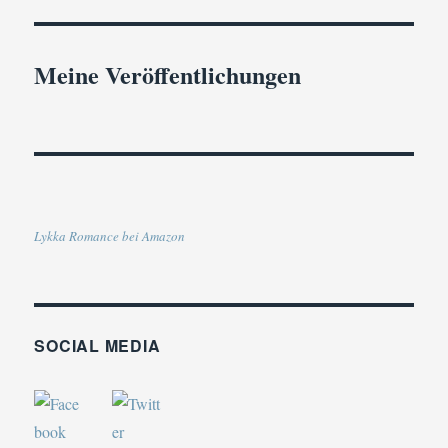
Meine Veröffentlichungen
Lykka Romance bei Amazon
SOCIAL MEDIA