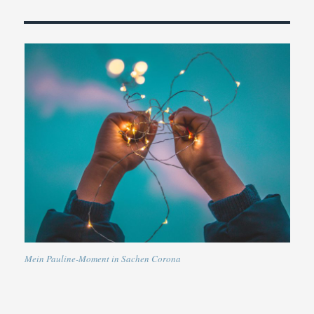
Mein Pauline-Moment in Sachen Corona