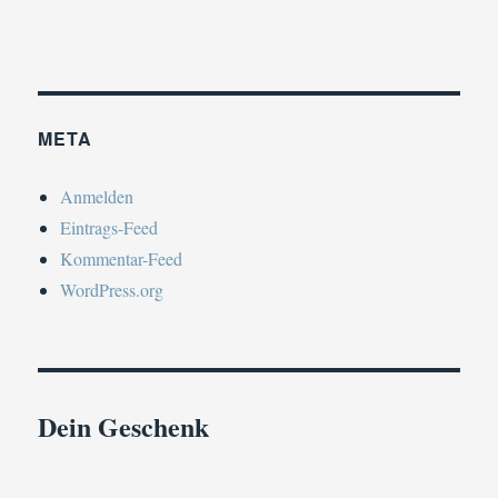
META
Anmelden
Eintrags-Feed
Kommentar-Feed
WordPress.org
Dein Geschenk