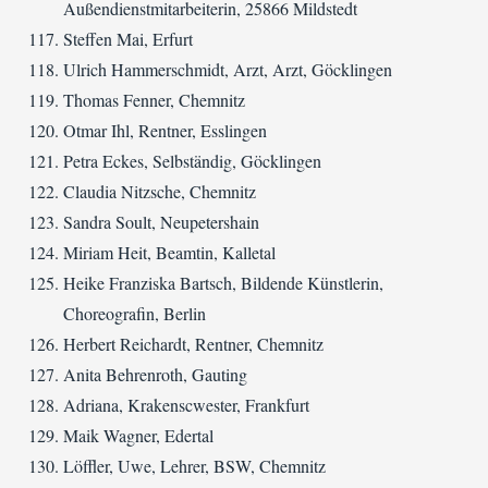
Außendienstmitarbeiterin, 25866 Mildstedt
Steffen Mai, Erfurt
Ulrich Hammerschmidt, Arzt, Arzt, Göcklingen
Thomas Fenner, Chemnitz
Otmar Ihl, Rentner, Esslingen
Petra Eckes, Selbständig, Göcklingen
Claudia Nitzsche, Chemnitz
Sandra Soult, Neupetershain
Miriam Heit, Beamtin, Kalletal
Heike Franziska Bartsch, Bildende Künstlerin,
Choreografin, Berlin
Herbert Reichardt, Rentner, Chemnitz
Anita Behrenroth, Gauting
Adriana, Krakenscwester, Frankfurt
Maik Wagner, Edertal
Löffler, Uwe, Lehrer, BSW, Chemnitz