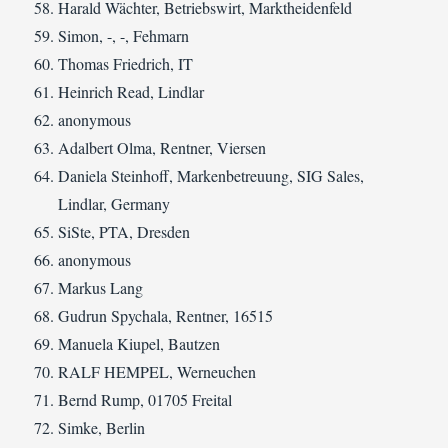
Harald Wächter, Betriebswirt, Marktheidenfeld
Simon, -, -, Fehmarn
Thomas Friedrich, IT
Heinrich Read, Lindlar
anonymous
Adalbert Olma, Rentner, Viersen
Daniela Steinhoff, Markenbetreuung, SIG Sales,
Lindlar, Germany
SiSte, PTA, Dresden
anonymous
Markus Lang
Gudrun Spychala, Rentner, 16515
Manuela Kiupel, Bautzen
RALF HEMPEL, Werneuchen
Bernd Rump, 01705 Freital
Simke, Berlin