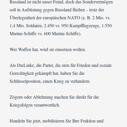
Russland ist nicht unser Feind, doch das Sondervermögen
soll in Aufrüstung gegen Russland fließen – trotz der
Überlegenheit der europäischen NATO (z. B. 2 Mio. vs.
1,4 Mio. Soldaten, 2.450 vs. 950 Kampfflugzeuge, 1.550
Marine-Schiffe vs. 600 Marine-Schiffe).
Wer Waffen hat, wird sie einsetzen wollen.
Als DieLinke, die Partei, die stets für Frieden und soziale
Gerechtigkeit gekämpft hat, haben Sie die
Schlüsselposition, einen Krieg zu verhindern.
Zögern oder Ablehnung machen Sie direkt für die
Kriegsfolgen verantwortlich.
Handeln Sie jetzt, mobilisieren Sie Ihre Fraktion und