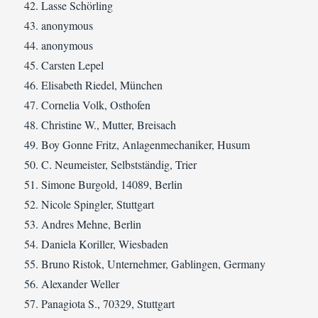
Lasse Schörling
anonymous
anonymous
Carsten Lepel
Elisabeth Riedel, München
Cornelia Volk, Osthofen
Christine W., Mutter, Breisach
Boy Gonne Fritz, Anlagenmechaniker, Husum
C. Neumeister, Selbstständig, Trier
Simone Burgold, 14089, Berlin
Nicole Spingler, Stuttgart
Andres Mehne, Berlin
Daniela Koriller, Wiesbaden
Bruno Ristok, Unternehmer, Gablingen, Germany
Alexander Weller
Panagiota S., 70329, Stuttgart