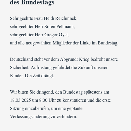
des Bundestags
Sehr geehrte Frau Heidi Reichinnek,
sehr geehrter Herr Sören Pellmann,
sehr geehrter Herr Gregor Gysi,
und alle neugewählten Mitglieder der Linke im Bundestag,
Deutschland steht vor dem Abgrund: Krieg bedroht unsere
Sicherheit, Aufrüstung gefährdet die Zukunft unserer
Kinder. Die Zeit drängt.
Wir bitten Sie dringend, den Bundestag spätestens am
18.03.2025 um 8:00 Uhr zu konstituieren und die erste
Sitzung einzuberufen, um eine geplante
Verfassungsänderung zu verhindern.