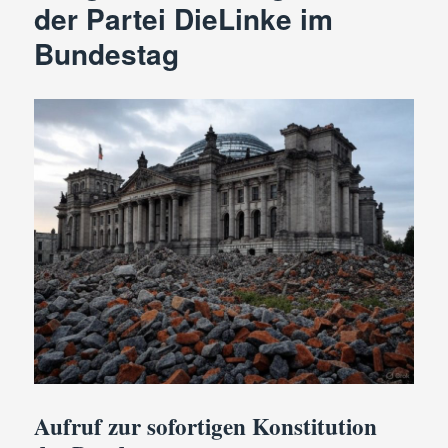
der Partei DieLinke im
Bundestag
Aufruf zur sofortigen Konstitution