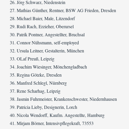
Jörg Schwarz, Niedenstein
Mathias Günther, Rentner, BSW AG Frieden, Dresden
Michael Baier, Male, Litzendorf
Rudi Rach, Erzieher, Oberursel
Patrik Pontner, Angestellter, Bruchsal
Connor Nühsmann, self-employed
Ursula Leitner, Gestalterin, München
OLaf Preuß, Leipzig
Joachim Wiesinger, Mönchengladbach
Regina Götzke, Dresden
Manfred Schlegl, Nürnberg
Rene Scharhag, Leipzig
Jasmin Fuhrmeister, Krankenschwester, Niedernhausen
Patricia Lieby, Designerin, Lorch
Nicola Wendorff, Kaufm. Angestellte, Hamburg
Mirjam Börner, Intensivpflegekraft, 73553