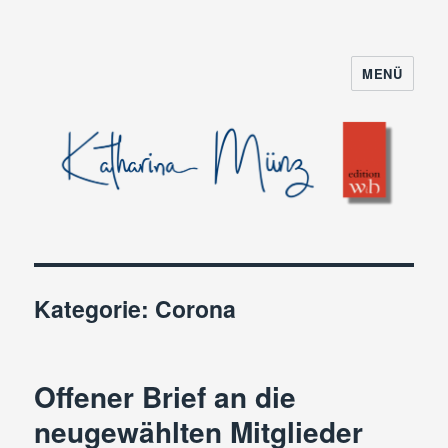
MENÜ
Kategorie:
Corona
Offener Brief an die
neugewählten Mitglieder