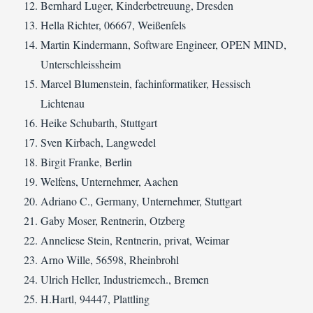
Bernhard Luger, Kinderbetreuung, Dresden
Hella Richter, 06667, Weißenfels
Martin Kindermann, Software Engineer, OPEN MIND,
Unterschleissheim
Marcel Blumenstein, fachinformatiker, Hessisch
Lichtenau
Heike Schubarth, Stuttgart
Sven Kirbach, Langwedel
Birgit Franke, Berlin
Welfens, Unternehmer, Aachen
Adriano C., Germany, Unternehmer, Stuttgart
Gaby Moser, Rentnerin, Otzberg
Anneliese Stein, Rentnerin, privat, Weimar
Arno Wille, 56598, Rheinbrohl
Ulrich Heller, Industriemech., Bremen
H.Hartl, 94447, Plattling