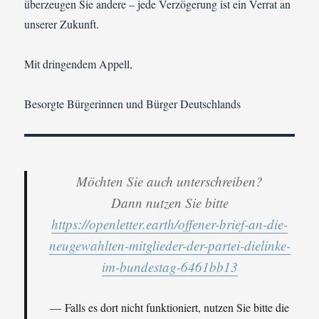
überzeugen Sie andere – jede Verzögerung ist ein Verrat an
unserer Zukunft.
Mit dringendem Appell,
Besorgte Bürgerinnen und Bürger Deutschlands
Möchten Sie auch unterschreiben?
Dann nutzen Sie bitte
https://openletter.earth/offener-brief-an-die-
neugewahlten-mitglieder-der-partei-dielinke-
im-bundestag-6461bb13
Falls es dort nicht funktioniert, nutzen Sie bitte die