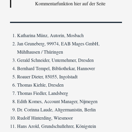
Kommentarfunktion hier auf der Seite
Katharina Münz, Autorin, Mosbach
Jan Gruneberg, 99974, EAB Mages GmbH,
Mühlhausen / Thüringen
Gerald Schneider, Unternehmer, Dresden
Bernhard Tempel, Bibliothekar, Hannover
Roauer Dieter, 85055, Ingolstadt
Thomas Kiehle, Dresden
Thomas Fiedler, Landsberg
Edith Komes, Account Manager, Nijmegen
Dr. Corinna Laude, Altgermanistin, Berlin
Rudolf Hinterding, Wiesmoor
Hans Arold, Grundschullehrer, Königstein