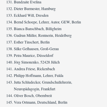
Bundzaite Evelina
Dieter Burmester, Hamburg
Eckhard Will, Dresden
Bernd Schoepe, Lehrer, Autor, GEW, Berlin
Bianca Banschbach, Billigheim
Gudrun Müller, Rentnerin, Heidelberg
Esther Tinschert, Berlin
Silke Gelhausen, Groß-Gerau
Petra Maurice, Düsseldorf
Jörg Simonenko, 52428 Jülich
Andrea Friese, Rickenbach
Philipp Hoffmann, Lehrer, Fulda
Jutta Schludecker, Grundschullehrerin,
Neuropädagogin, Frankfurt
Oliver Bosch, Obernbreit
Vera Ortmann, Deutschland, Berlin