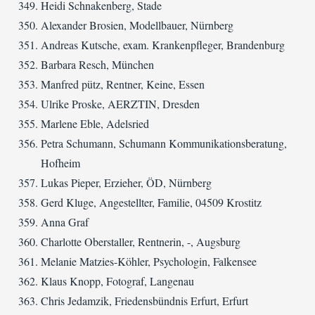
Heidi Schnakenberg, Stade
Alexander Brosien, Modellbauer, Nürnberg
Andreas Kutsche, exam. Krankenpfleger, Brandenburg
Barbara Resch, München
Manfred pütz, Rentner, Keine, Essen
Ulrike Proske, AERZTIN, Dresden
Marlene Eble, Adelsried
Petra Schumann, Schumann Kommunikationsberatung,
Hofheim
Lukas Pieper, Erzieher, ÖD, Nürnberg
Gerd Kluge, Angestellter, Familie, 04509 Krostitz
Anna Graf
Charlotte Oberstaller, Rentnerin, -, Augsburg
Melanie Matzies-Köhler, Psychologin, Falkensee
Klaus Knopp, Fotograf, Langenau
Chris Jedamzik, Friedensbündnis Erfurt, Erfurt