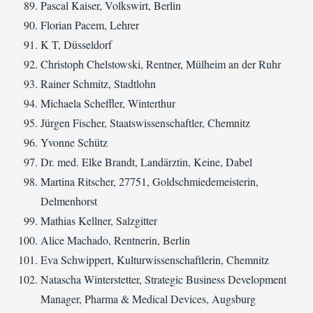
Pascal Kaiser, Volkswirt, Berlin
Florian Pacem, Lehrer
K T, Düsseldorf
Christoph Chelstowski, Rentner, Mülheim an der Ruhr
Rainer Schmitz, Stadtlohn
Michaela Scheffler, Winterthur
Jürgen Fischer, Staatswissenschaftler, Chemnitz
Yvonne Schütz
Dr. med. Elke Brandt, Landärztin, Keine, Dabel
Martina Ritscher, 27751, Goldschmiedemeisterin,
Delmenhorst
Mathias Kellner, Salzgitter
Alice Machado, Rentnerin, Berlin
Eva Schwippert, Kulturwissenschaftlerin, Chemnitz
Natascha Winterstetter, Strategic Business Development
Manager, Pharma & Medical Devices, Augsburg