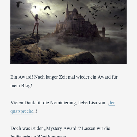
Ein Award! Nach langer Zeit mal wieder ein Award für
mein Blog!
Vielen Dank für die Nominierung, liebe Lisa von „
der
quatspreche
„!
Doch was ist der „Mystery Award“? Lassen wir die
Initiiatorin zu Wort kommen: