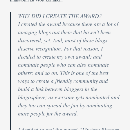
WHY DID I CREATE THE AWARD?
I created the award because there are a lot of
amazing blogs out there that haven’t been
discovered, yet. And, most of these blogs
deserve recognition. For that reason, I
decided to create my own award; and
nominate people who can also nominate
others; and so on. This is one of the best
ways to create a friendly community and
build a link between bloggers in the
blogosphere; as everyone gets nominated and
they too can spread the fun by nominating
more people for the award.
I decided to call the award “
Mystery Blogger