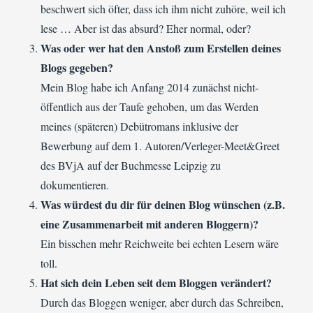
beschwert sich öfter, dass ich ihm nicht zuhöre, weil ich
lese … Aber ist das absurd? Eher normal, oder?
Was oder wer hat den Anstoß zum Erstellen deines
Blogs gegeben?
Mein Blog habe ich Anfang 2014 zunächst nicht-
öffentlich aus der Taufe gehoben, um das Werden
meines (späteren) Debütromans inklusive der
Bewerbung auf dem 1. Autoren/Verleger-Meet&Greet
des BVjA auf der Buchmesse Leipzig zu
dokumentieren.
Was würdest du dir für deinen Blog wünschen (z.B.
eine Zusammenarbeit mit anderen Bloggern)?
Ein bisschen mehr Reichweite bei echten Lesern wäre
toll.
Hat sich dein Leben seit dem Bloggen verändert?
Durch das Bloggen weniger, aber durch das Schreiben,