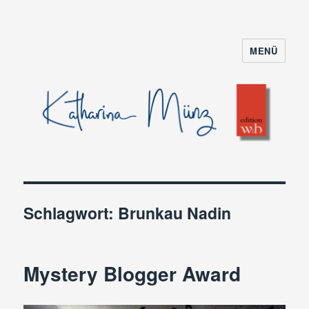
MENÜ
Schlagwort:
Brunkau Nadin
Mystery Blogger Award