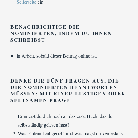
Seilerseite
ein
BENACHRICHTIGE
DIE
NOMINIERTEN, INDEM DU IHNEN
SCHREIBST
in Arbeit, sobald dieser Beitrag online ist.
DENKE DIR FÜNF FRAGEN AUS
, DIE
DIE NOMINIERTEN BEANTWORTEN
MÜSSEN; MIT EINER LUSTIGEN ODER
SELTSAMEN FRAGE
Erinnerst du dich noch an das erste Buch, das du
selbstständig gelesen hast?
Was ist dein Leibgericht und was magst du keinesfalls