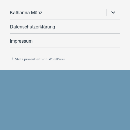
Untermen
Katharina Münz
anzeigen
Datenschutzerklärung
Impressum
Stolz präsentiert von WordPress