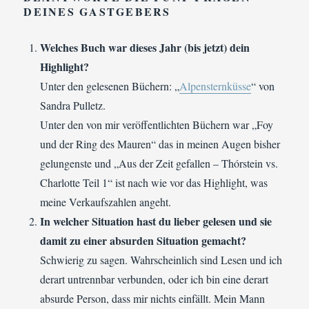
DEINES GASTGEBERS
Welches Buch war dieses Jahr (bis jetzt) dein
Highlight?
Unter den gelesenen Büchern: „
Alpensternküsse
“ von
Sandra Pulletz.
Unter den von mir veröffentlichten Büchern war „Foy
und der Ring des Mauren“ das in meinen Augen bisher
gelungenste und „Aus der Zeit gefallen – Thórstein vs.
Charlotte Teil 1“ ist nach wie vor das Highlight, was
meine Verkaufszahlen angeht.
In welcher Situation hast du lieber gelesen und sie
damit zu einer absurden Situation gemacht?
Schwierig zu sagen. Wahrscheinlich sind Lesen und ich
derart untrennbar verbunden, oder ich bin eine derart
absurde Person, dass mir nichts einfällt. Mein Mann