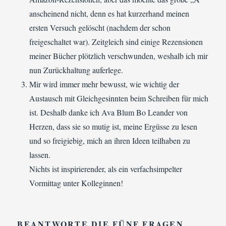
anscheinend nicht, denn es hat kurzerhand meinen
ersten Versuch gelöscht (nachdem der schon
freigeschaltet war). Zeitgleich sind einige Rezensionen
meiner Bücher plötzlich verschwunden, weshalb ich mir
nun Zurückhaltung auferlege.
Mir wird immer mehr bewusst, wie wichtig der
Austausch mit Gleichgesinnten beim Schreiben für mich
ist. Deshalb danke ich Ava Blum Bo Leander von
Herzen, dass sie so mutig ist, meine Ergüsse zu lesen
und so freigiebig, mich an ihren Ideen teilhaben zu
lassen.
Nichts ist inspirierender, als ein verfachsimpelter
Vormittag unter Kolleginnen!
BEANTWORTE DIE FÜNF FRAGEN