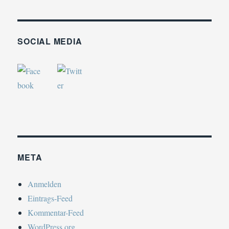
SOCIAL MEDIA
META
Anmelden
Eintrags-Feed
Kommentar-Feed
WordPress.org