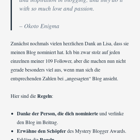
with so much love and passion.
– Okoto Enigma
Zunächst nochmals vielen herzlichen Dank an Lisa, dass sie
meinen Blog nominiert hat. Ich bin zwar stolz auf jeden
einzelnen meiner 109 Follower, aber die machen nun nicht
gerade besonders viel aus, wenn man sich die
entsprechenden Zahlen bei „angesagten“ Blog ansieht.
Regeln
Hier sind die
:
Danke der Person, die dich nominierte
und verlinke
den Blog im Beitrag.
Erwähne den Schöpfer
des Mystery Blogger Awards.
Regeln
Erkläre die
.