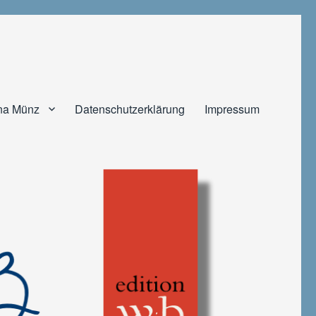
na Münz
Datenschutzerklärung
Impressum