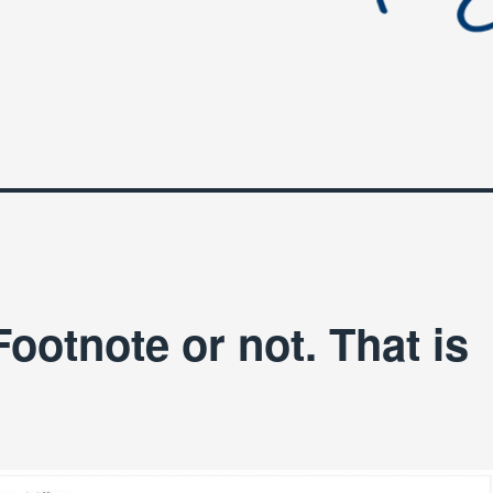
ootnote or not. That is