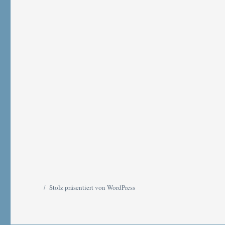
Stolz präsentiert von WordPress