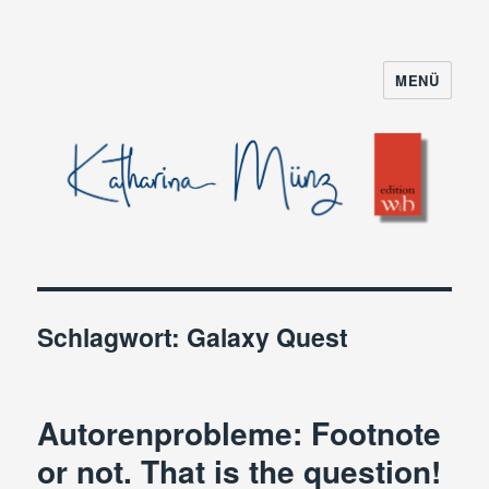
MENÜ
Schlagwort:
Galaxy Quest
Autorenprobleme: Footnote
or not. That is the question!