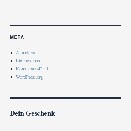
META
Anmelden
Eintrags-Feed
Kommentar-Feed
WordPress.org
Dein Geschenk