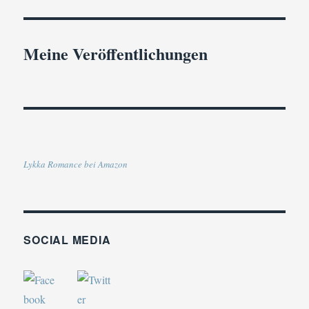
Meine Veröffentlichungen
Lykka Romance bei Amazon
SOCIAL MEDIA