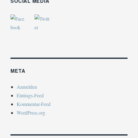
SOCIAL MEDIA
META
Anmelden
Eintrags-Feed
Kommentar-Feed
WordPress.org