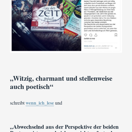
„Witzig, charmant und stellenweise
auch poetisch“
wenn_ich_lese
schreibt
und
„Abwechselnd aus der Perspektive der beiden