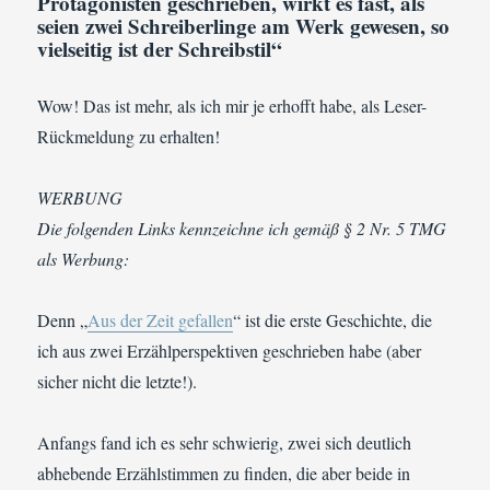
Protagonisten geschrieben, wirkt es fast, als
seien zwei Schreiberlinge am Werk gewesen, so
vielseitig ist der Schreibstil“
Wow! Das ist mehr, als ich mir je erhofft habe, als Leser-
Rückmeldung zu erhalten!
WERBUNG
Die folgenden Links kennzeichne ich gemäß § 2 Nr. 5 TMG
als Werbung:
Denn „
Aus der Zeit gefallen
“ ist die erste Geschichte, die
ich aus zwei Erzählperspektiven geschrieben habe (aber
sicher nicht die letzte!).
Anfangs fand ich es sehr schwierig, zwei sich deutlich
abhebende Erzählstimmen zu finden, die aber beide in