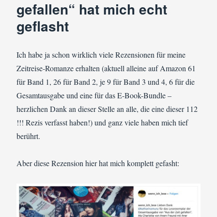
gefallen“ hat mich echt
geflasht
Ich habe ja schon wirklich viele Rezensionen für meine
Zeitreise-Romanze erhalten (aktuell alleine auf Amazon 61
für Band 1, 26 für Band 2, je 9 für Band 3 und 4, 6 für die
Gesamtausgabe und eine für das E-Book-Bundle –
herzlichen Dank an dieser Stelle an alle, die eine dieser 112
!!! Rezis verfasst haben!) und ganz viele haben mich tief
berührt.
Aber diese Rezension hier hat mich komplett gefasht: