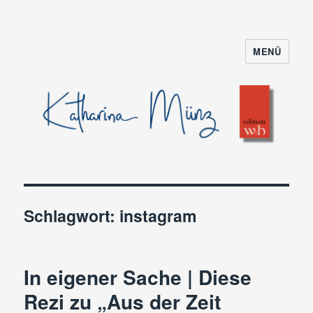
MENÜ
Schlagwort:
instagram
In eigener Sache | Diese
Rezi zu „Aus der Zeit