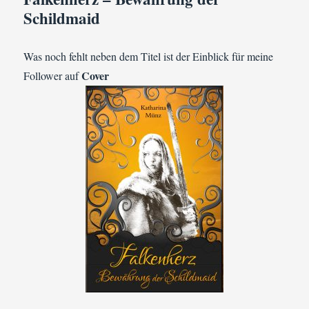
Schildmaid
Was noch fehlt neben dem Titel ist der Einblick für meine
Cover
Follower auf