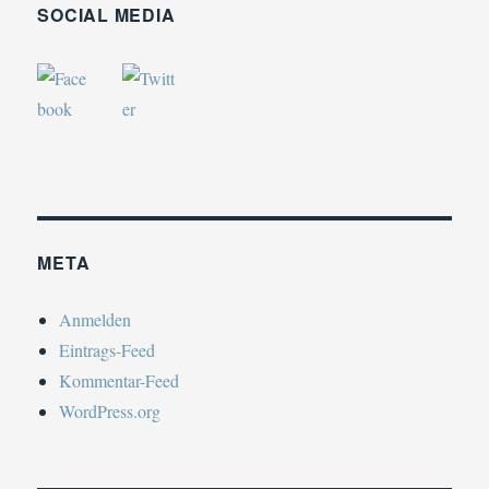
SOCIAL MEDIA
META
Anmelden
Eintrags-Feed
Kommentar-Feed
WordPress.org