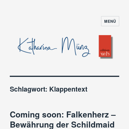
MENÜ
Schlagwort:
Klappentext
Coming soon: Falkenherz –
Bewährung der Schildmaid