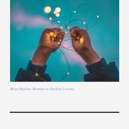
Mein Pauline-Moment in Sachen Corona