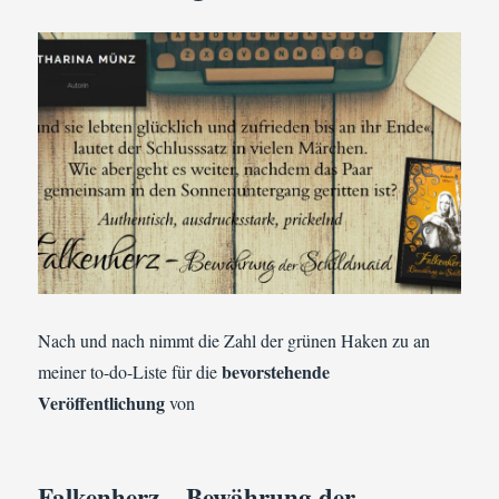
Nach und nach nimmt die Zahl der grünen Haken zu an
bevorstehende
meiner to-do-Liste für die
Veröffentlichung
von
Falkenherz – Bewährung der