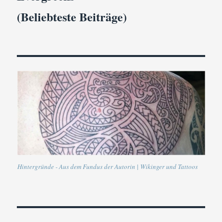
(Beliebteste Beiträge)
Hintergründe - Aus dem Fundus der Autorin | Wikinger und Tattoos