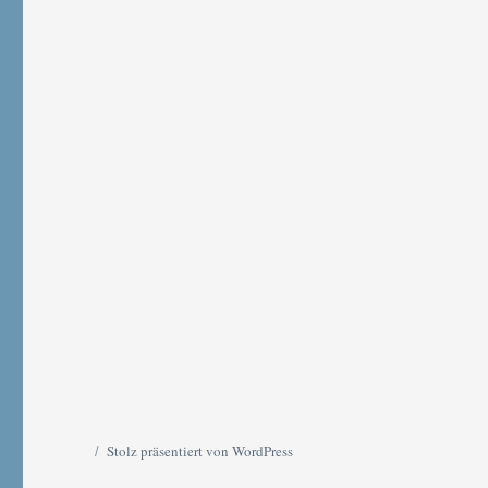
Stolz präsentiert von WordPress