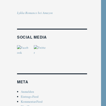
Lykka Romance bei Amazon
SOCIAL MEDIA
META
Anmelden
Eintrags-Feed
Kommentar-Feed