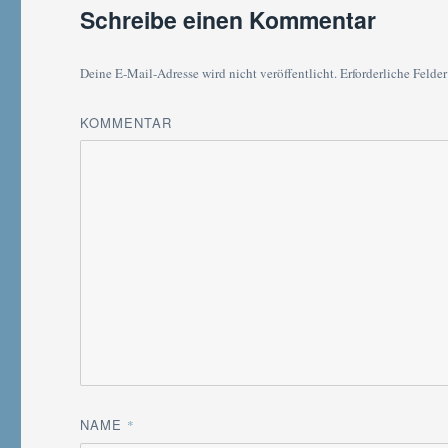
Schreibe einen Kommentar
Deine E-Mail-Adresse wird nicht veröffentlicht.
Erforderliche Felder
KOMMENTAR
NAME
*