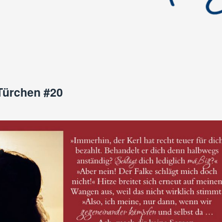
Türchen #20