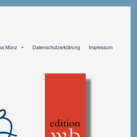
na Münz
Datenschutzerklärung
Impressum