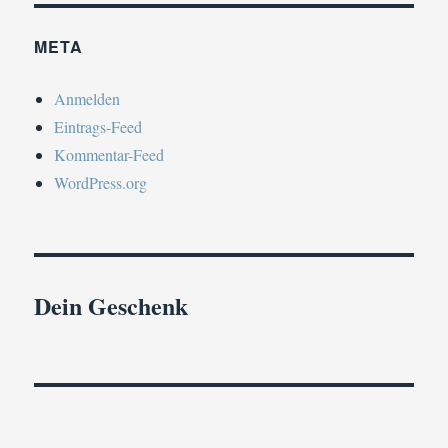
META
Anmelden
Eintrags-Feed
Kommentar-Feed
WordPress.org
Dein Geschenk