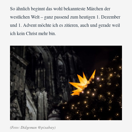
So ähnlich beginnt das wohl bekannteste Märchen der
westlichen Welt – ganz passend zum heutigen 1. Dezember
und 1. Advent möchte ich es zitieren, auch und gerade weil
ich kein Christ mehr bin.
(Foto: Didgeman @pixabay)