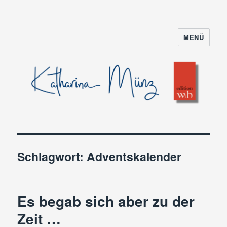
MENÜ
Schlagwort:
Adventskalender
Es begab sich aber zu der
Zeit …