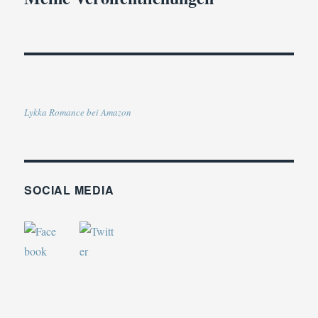
Lykka Romance bei Amazon
SOCIAL MEDIA