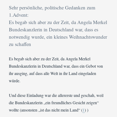
Sehr persönliche, politische Gedanken zum
1.Advent:
Es begab sich aber zu der Zeit, da Angela Merkel
Bundeskanzlerin in Deutschland war, dass es
notwendig wurde, ein kleines Weihnachtswunder
zu schaffen
Es begab sich aber zu der Zeit, da Angela Merkel
Bundeskanzlerin in Deutschland war, dass ein Gebot von
ihr ausging, auf dass alle Welt in ihr Land eingeladen
würde.
Und diese Einladung war die allererste und geschah, weil
die Bundeskanzlerin „ein freundliches Gesicht zeigen“
wollte (ansonsten „ist das nicht mein Land“ (
1
) )