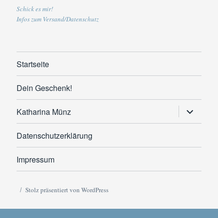
Schick es mir!
Infos zum Versand/Datenschutz
Startseite
Dein Geschenk!
Untermen
Katharina Münz
anzeigen
Datenschutzerklärung
Impressum
Stolz präsentiert von WordPress