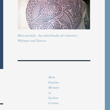
Hintergründe - Aus dem Fundus der Autorin |
Wikinger und Tattoos
Mein
Pauline-
Moment
in
Sachen
Corona