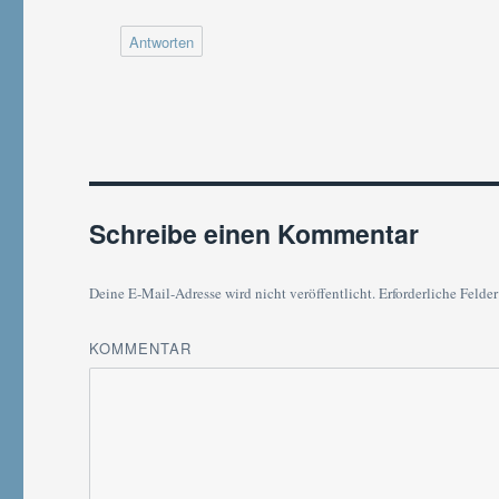
Antworten
Schreibe einen Kommentar
Deine E-Mail-Adresse wird nicht veröffentlicht.
Erforderliche Felder
KOMMENTAR