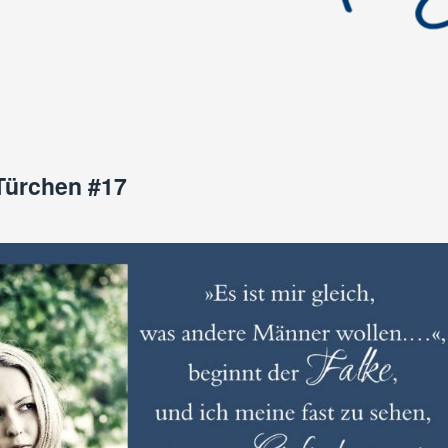
Türchen #17