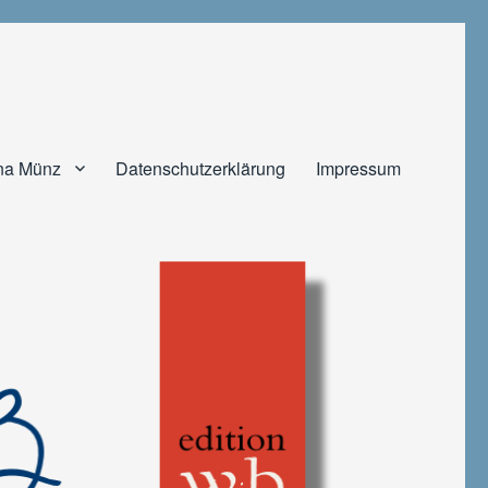
na Münz
Datenschutzerklärung
Impressum