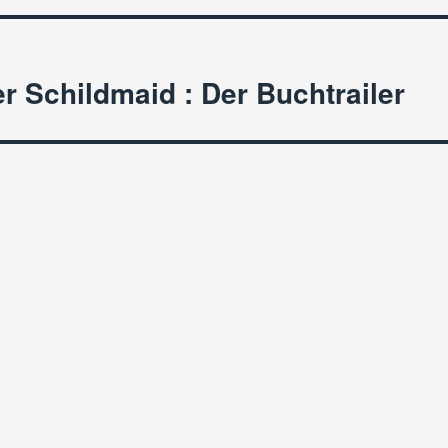
 Schildmaid : Der Buchtrailer