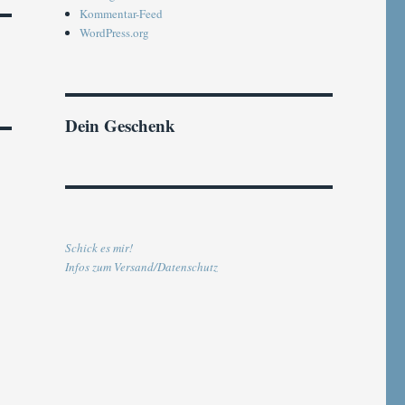
Kommentar-Feed
WordPress.org
Dein Geschenk
Schick es mir!
Infos zum Versand/Datenschutz