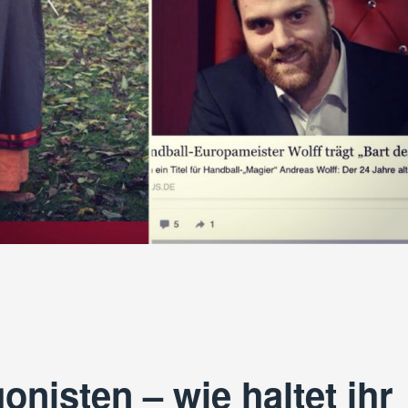
onisten – wie haltet ihr