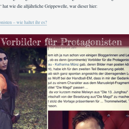
 hat wie die alljährliche Grippewelle, war dieser hier:
nisten – wie haltet ihr es?