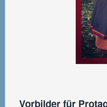
Vorbilder für Protag