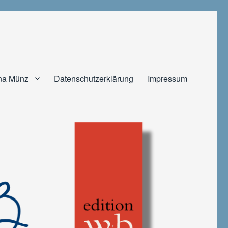
na Münz
Datenschutzerklärung
Impressum