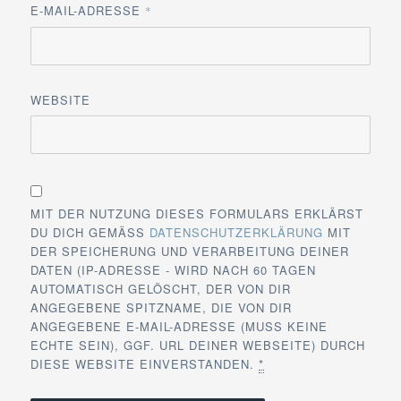
E-MAIL-ADRESSE
*
WEBSITE
MIT DER NUTZUNG DIESES FORMULARS ERKLÄRST
DU DICH GEMÄSS
DATENSCHUTZERKLÄRUNG
MIT
DER SPEICHERUNG UND VERARBEITUNG DEINER
DATEN (IP-ADRESSE - WIRD NACH 60 TAGEN
AUTOMATISCH GELÖSCHT, DER VON DIR
ANGEGEBENE SPITZNAME, DIE VON DIR
ANGEGEBENE E-MAIL-ADRESSE (MUSS KEINE
ECHTE SEIN), GGF. URL DEINER WEBSEITE) DURCH
DIESE WEBSITE EINVERSTANDEN.
*