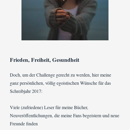
Frieden, Freiheit, Gesundheit
Doch, um der Challenge gerecht zu werden, hier meine
ganz persönlichen, völlig egoistischen Wünsche für das
Schreibjahr 2017:
Viele (zufriedene) Leser für meine Bücher,
Neuveröffentlichungen, die meine Fans begeistern und neue
Freunde finden