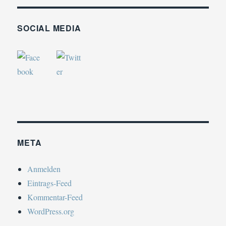
SOCIAL MEDIA
META
Anmelden
Eintrags-Feed
Kommentar-Feed
WordPress.org