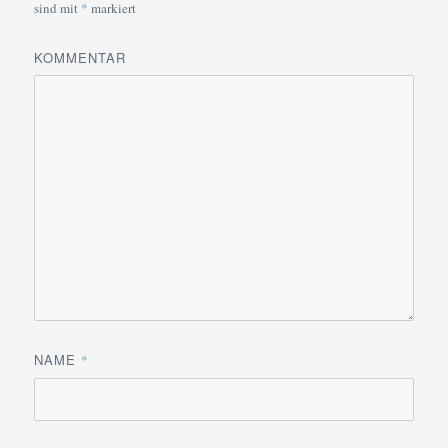
sind mit
*
markiert
KOMMENTAR
NAME
*