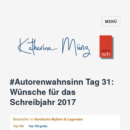
MENÜ
#Autorenwahnsinn Tag 31:
Wünsche für das
Schreibjahr 2017