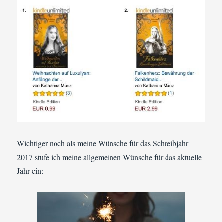
Wichtiger noch als meine Wünsche für das Schreibjahr
2017 stufe ich meine allgemeinen Wünsche für das aktuelle
Jahr ein: