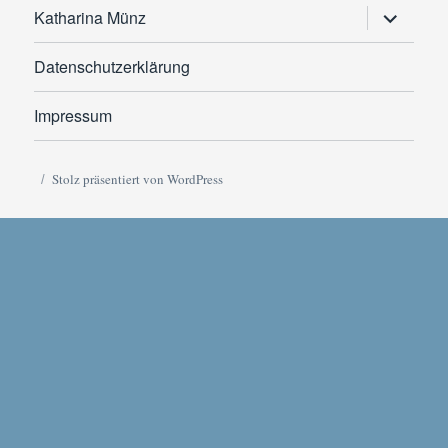
Untermen
Katharina Münz
anzeigen
Datenschutzerklärung
Impressum
Stolz präsentiert von WordPress