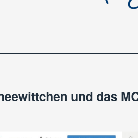
neewittchen und das M