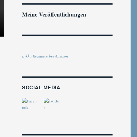
Meine Veröffentlichungen
Lykka Romance bei Amazon
SOCIAL MEDIA