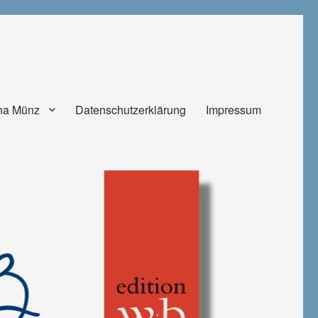
na Münz
Datenschutzerklärung
Impressum