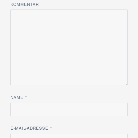
KOMMENTAR
NAME
*
E-MAIL-ADRESSE
*