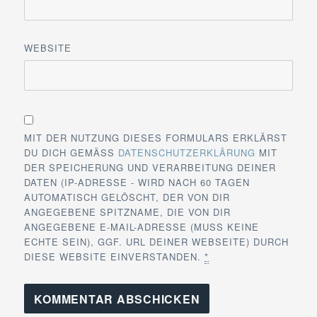
WEBSITE
MIT DER NUTZUNG DIESES FORMULARS ERKLÄRST
DU DICH GEMÄSS
DATENSCHUTZERKLÄRUNG
MIT
DER SPEICHERUNG UND VERARBEITUNG DEINER
DATEN (IP-ADRESSE - WIRD NACH 60 TAGEN
AUTOMATISCH GELÖSCHT, DER VON DIR
ANGEGEBENE SPITZNAME, DIE VON DIR
ANGEGEBENE E-MAIL-ADRESSE (MUSS KEINE
ECHTE SEIN), GGF. URL DEINER WEBSEITE) DURCH
DIESE WEBSITE EINVERSTANDEN.
*