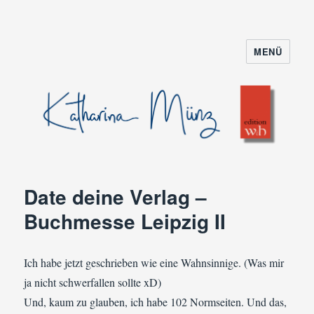
MENÜ
Date deine Verlag –
Buchmesse Leipzig II
Ich habe jetzt geschrieben wie eine Wahnsinnige. (Was mir
ja nicht schwerfallen sollte xD)
Und, kaum zu glauben, ich habe 102 Normseiten. Und das,