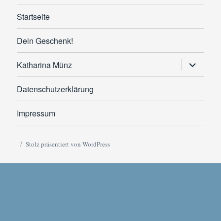
Startseite
Dein Geschenk!
Untermen
Katharina Münz
anzeigen
Datenschutzerklärung
Impressum
Stolz präsentiert von WordPress