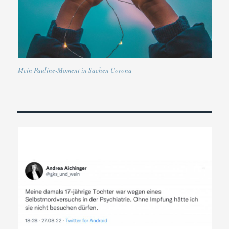
Mein Pauline-Moment in Sachen Corona