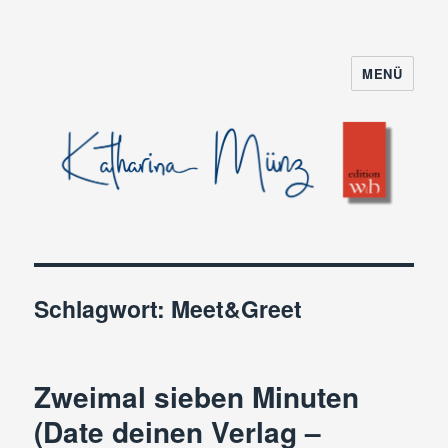
MENÜ
Schlagwort:
Meet&Greet
Zweimal sieben Minuten
(Date deinen Verlag –