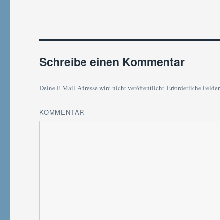
Schreibe einen Kommentar
Deine E-Mail-Adresse wird nicht veröffentlicht.
Erforderliche Felder
KOMMENTAR