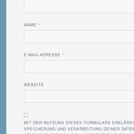
NAME
*
E-MAIL-ADRESSE
*
WEBSITE
MIT DER NUTZUNG DIESES FORMULARS ERKLÄRS
SPEICHERUNG UND VERARBEITUNG DEINER DATEN