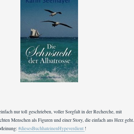
infach nur toll geschrieben, voller Sorgfalt in der Recherche, mit
chten Menschen als Figuren und einer Story, die einfach ans Herz geht.
 Meinung:
#diesesBuchhateinenHypeverdient
!