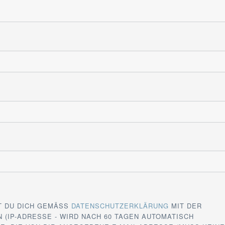
T DU DICH GEMÄSS
DATENSCHUTZERKLÄRUNG
MIT DER
 (IP-ADRESSE - WIRD NACH 60 TAGEN AUTOMATISCH