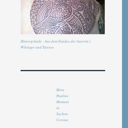
Hintergründe - Aus dem Fundus der Autorin |
Wikinger und Tattoos
Mein
Pauline-
Moment
in
Sachen
Corona